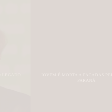
JOVEM É MORTA A FACADAS PELO EX NO
PARANÁ