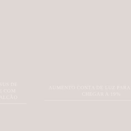
AUMENTO CONTA DE LUZ PARANÁ PODE
CHEGAR A 19%