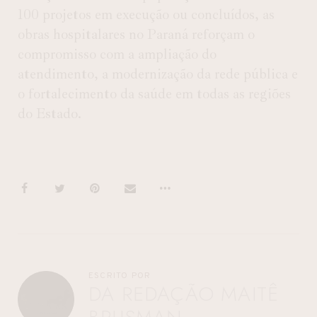
100 projetos em execução ou concluídos, as
obras hospitalares no Paraná reforçam o
compromisso com a ampliação do
atendimento, a modernização da rede pública e
o fortalecimento da saúde em todas as regiões
do Estado.
ESCRITO POR
DA REDAÇÃO MAITÊ