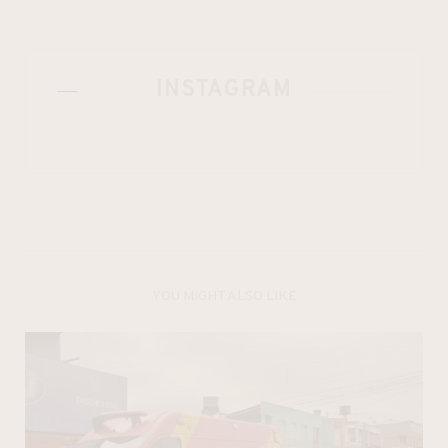
INSTAGRAM
YOU MIGHT ALSO LIKE