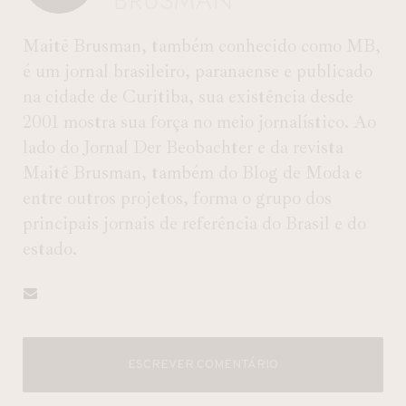
BRUSMAN
Maitê Brusman, também conhecido como MB,
é um jornal brasileiro, paranaense e publicado
na cidade de Curitiba, sua existência desde
2001 mostra sua força no meio jornalístico. Ao
lado do Jornal Der Beobachter e da revista
Maitê Brusman, também do Blog de Moda e
entre outros projetos, forma o grupo dos
principais jornais de referência do Brasil e do
estado.
ESCREVER COMENTÁRIO