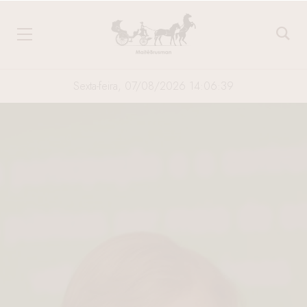
Sexta-feira, 07/08/2026 14:06:40