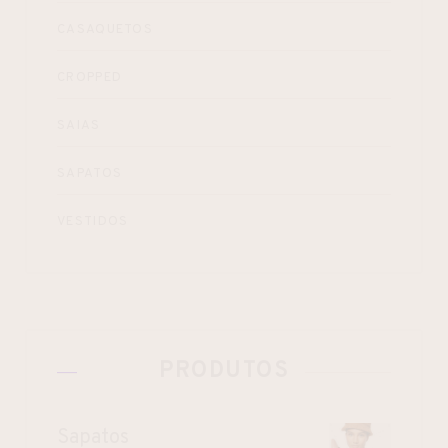
CASAQUETOS
CROPPED
SAIAS
SAPATOS
VESTIDOS
PRODUTOS
Sapatos