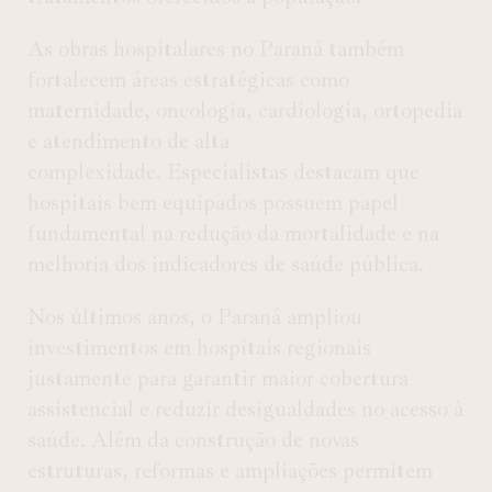
As obras hospitalares no Paraná também
fortalecem áreas estratégicas como
maternidade, oncologia, cardiologia, ortopedia
e atendimento de alta
complexidade. Especialistas destacam que
hospitais bem equipados possuem papel
fundamental na redução da mortalidade e na
melhoria dos indicadores de saúde pública.
Nos últimos anos, o Paraná ampliou
investimentos em hospitais regionais
justamente para garantir maior cobertura
assistencial e reduzir desigualdades no acesso à
saúde. Além da construção de novas
estruturas, reformas e ampliações permitem