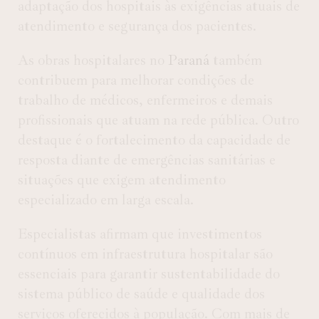
adaptação dos hospitais às exigências atuais de
atendimento e segurança dos pacientes.
As obras hospitalares no
Paraná
também
contribuem para melhorar condições de
trabalho de médicos, enfermeiros e demais
profissionais que atuam na rede pública. Outro
destaque é o fortalecimento da capacidade de
resposta diante de emergências sanitárias e
situações que exigem atendimento
especializado em larga escala.
Especialistas afirmam que investimentos
contínuos em infraestrutura hospitalar são
essenciais para garantir sustentabilidade do
sistema público de saúde e qualidade dos
serviços oferecidos à população. Com mais de