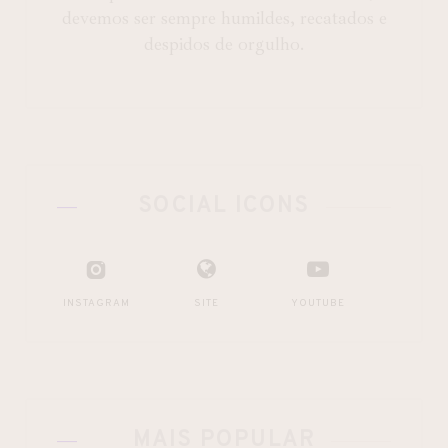
devemos ser sempre humildes, recatados e
despidos de orgulho.
SOCIAL ICONS
INSTAGRAM
SITE
YOUTUBE
MAIS POPULAR