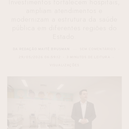
Investimentos fortalecem hospitais,
ampliam atendimentos e
modernizam a estrutura da saúde
pública em diferentes regiões do
Estado.
DA REDAÇÃO MAITÊ BRUSMAN
SEM COMENTÁRIOS
29/05/2026 06:59:12
3 MINUTOS DE LEITURA
VISUALIZAÇÕES