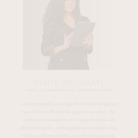
MAITÊ BRUSMAN
MODELO, EMPRESÁRIA E APRESENTADORA
Determinação, coragem e autoconfiança
são fatores decisivos para o sucesso. Se
estamos possuídos por uma inabalável
determinação, conseguiremos superá-los.
Independentemente das circunstâncias,