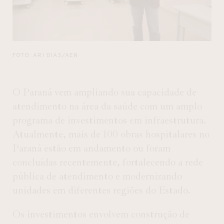
FOTO: ARI DIAS/AEN
O Paraná vem ampliando sua capacidade de
atendimento na área da saúde com um amplo
programa de investimentos em infraestrutura.
Atualmente, mais de 100 obras hospitalares no
Paraná estão em andamento ou foram
concluídas recentemente, fortalecendo a rede
pública de atendimento e modernizando
unidades em diferentes regiões do Estado.
Os investimentos envolvem construção de