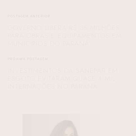
POSTAGEM ANTERIOR
GOVERNO LIBERA R$ 35 MILHÕES
PARA OBRAS E EQUIPAMENTOS EM
MUNICÍPIOS DO PARANÁ
PRÓXIMA POSTAGEM
INVESTIMENTOS DA SANEPAR EM
ESGOTO EVITARAM QUASE 4 MIL
INTERNAÇÕES NO PARANÁ