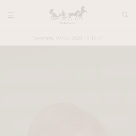
Sexta-feira, 07/08/2026 19:16:47