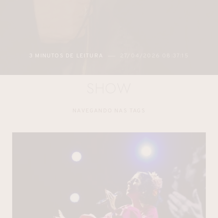
3 MINUTOS DE LEITURA
27/04/2026 08:37:15
SHOW
NAVEGANDO NAS TAGS