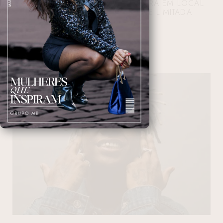
DUPLA SERTANEJA SE APRESENTARÁ EM LOCAL
EXCLUSIVO COM CAPACIDADE LIMITADA
10/07/2024 10:00:53