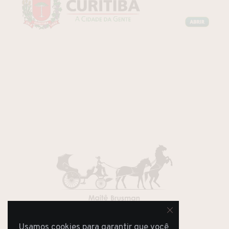
Usamos cookies para garantir que você