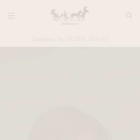
Quinta-feira, 06/08/2026 07:36:08