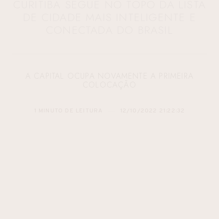
CURITIBA SEGUE NO TOPO DA LISTA
DE CIDADE MAIS INTELIGENTE E
CONECTADA DO BRASIL
A CAPITAL OCUPA NOVAMENTE A PRIMEIRA
COLOCAÇÃO
1 MINUTO DE LEITURA
12/10/2022 21:22:32