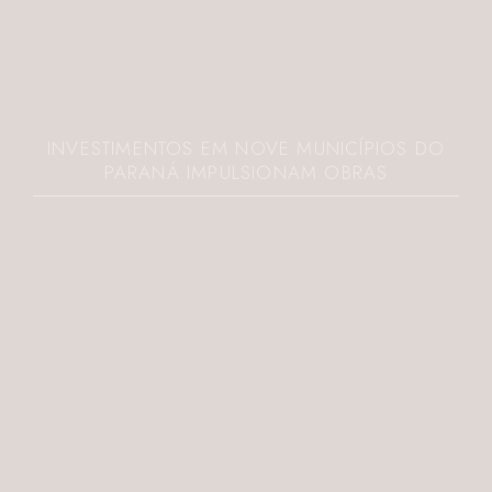
INVESTIMENTOS EM NOVE MUNICÍPIOS DO
PARANÁ IMPULSIONAM OBRAS