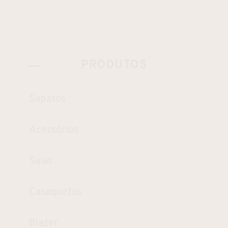
PRODUTOS
Sapatos
Acessórios
Saias
Casaquetos
Blazer