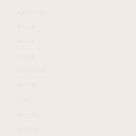
ACESSÓRIOS
BLAZER
BOLSAS
CALÇAS
CASAQUETOS
CROPPED
SAIAS
SAPATOS
VESTIDOS