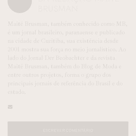
BRUSMAN
Maitê Brusman, também conhecido como MB,
é um jornal brasileiro, paranaense e publicado
na cidade de Curitiba, sua existência desde
2001 mostra sua força no meio jornalístico. Ao
lado do Jornal Der Beobachter e da revista
Maitê Brusman, também do Blog de Moda e
entre outros projetos, forma o grupo dos
principais jornais de referência do Brasil e do
estado.
ESCREVER COMENTÁRIO