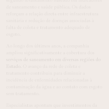
segundo levantamento baseado em indicadores
de saneamento e saúde pública. Os dados
reforçam a relação direta entre infraestrutura
sanitária e redução de doenças associadas à
falta de coleta e tratamento adequado de
esgoto.
Ao longo dos últimos anos, a companhia
ampliou significativamente a cobertura dos
serviços de saneamento em diversas regiões do
Estado
. O avanço da rede de coleta e
tratamento contribuiu para diminuir a
incidência de enfermidades relacionadas à
contaminação da água e ao contato com esgoto
sem tratamento.
Especialistas apontam que investimentos da