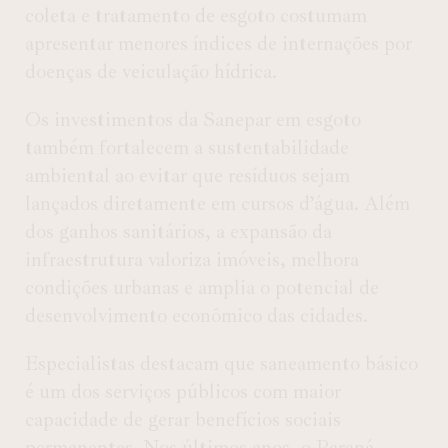
coleta e tratamento de esgoto costumam
apresentar menores índices de internações por
doenças de veiculação hídrica.
Os investimentos da Sanepar em esgoto
também fortalecem a sustentabilidade
ambiental ao evitar que resíduos sejam
lançados diretamente em cursos d’água. Além
dos ganhos sanitários, a expansão da
infraestrutura valoriza imóveis, melhora
condições urbanas e amplia o potencial de
desenvolvimento econômico das cidades.
Especialistas destacam que saneamento básico
é um dos serviços públicos com maior
capacidade de gerar benefícios sociais
permanentes. Nos últimos anos, o Paraná