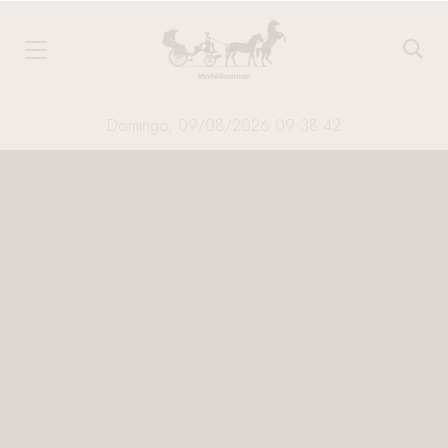
Domingo, 09/08/2026 09:38:42