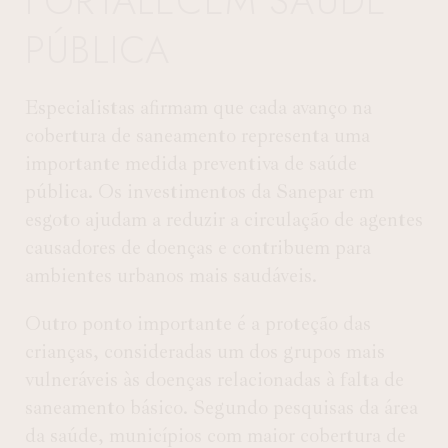
FORTALECEM SAÚDE
PÚBLICA
Especialistas afirmam que cada avanço na
cobertura de saneamento representa uma
importante medida preventiva de saúde
pública. Os investimentos da Sanepar em
esgoto ajudam a reduzir a circulação de agentes
causadores de doenças e contribuem para
ambientes urbanos mais saudáveis.
Outro ponto importante é a proteção das
crianças, consideradas um dos grupos mais
vulneráveis às doenças relacionadas à falta de
saneamento básico. Segundo pesquisas da área
da saúde, municípios com maior cobertura de