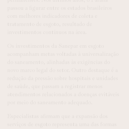
passou a figurar entre os estados brasileiros
com melhores indicadores de coleta e
tratamento de esgoto, resultado de
investimentos contínuos na área.
Os investimentos da Sanepar em esgoto
acompanham metas voltadas à universalização
do saneamento, alinhadas às exigências do
novo marco legal do setor. Outro destaque é a
redução da pressão sobre hospitais e unidades
de saúde, que passam a registrar menos
atendimentos relacionados a doenças evitáveis
por meio do saneamento adequado.
Especialistas afirmam que a expansão dos
serviços de esgoto representa uma das formas