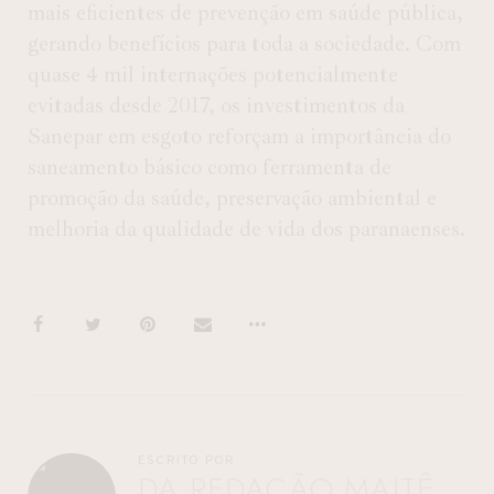
mais eficientes de prevenção em saúde pública,
gerando benefícios para toda a sociedade. Com
quase 4 mil internações potencialmente
evitadas desde 2017, os investimentos da
Sanepar em esgoto reforçam a importância do
saneamento básico como ferramenta de
promoção da saúde, preservação ambiental e
melhoria da qualidade de vida dos paranaenses.
ESCRITO POR
DA REDAÇÃO MAITÊ