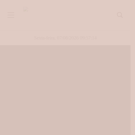
Sexta-feira, 07/08/2026 09:57:15