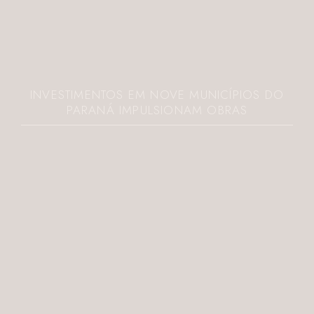
INVESTIMENTOS EM NOVE MUNICÍPIOS DO
PARANÁ IMPULSIONAM OBRAS