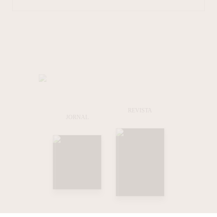
REVISTA
JORNAL