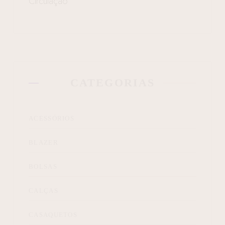
Circulação
CATEGORIAS
ACESSÓRIOS
BLAZER
BOLSAS
CALÇAS
CASAQUETOS