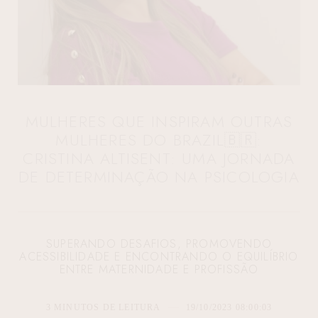
MULHERES QUE INSPIRAM OUTRAS
MULHERES DO BRAZIL🇧🇷:
CRISTINA ALTISENT: UMA JORNADA
DE DETERMINAÇÃO NA PSICOLOGIA
SUPERANDO DESAFIOS, PROMOVENDO
ACESSIBILIDADE E ENCONTRANDO O EQUILÍBRIO
ENTRE MATERNIDADE E PROFISSÃO
3 MINUTOS DE LEITURA
19/10/2023 08:00:03