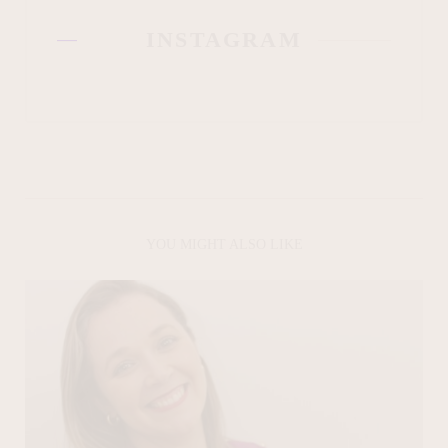
INSTAGRAM
YOU MIGHT ALSO LIKE