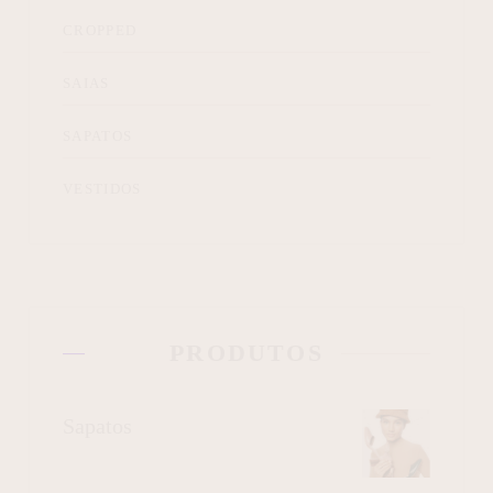
CROPPED
SAIAS
SAPATOS
VESTIDOS
PRODUTOS
Sapatos