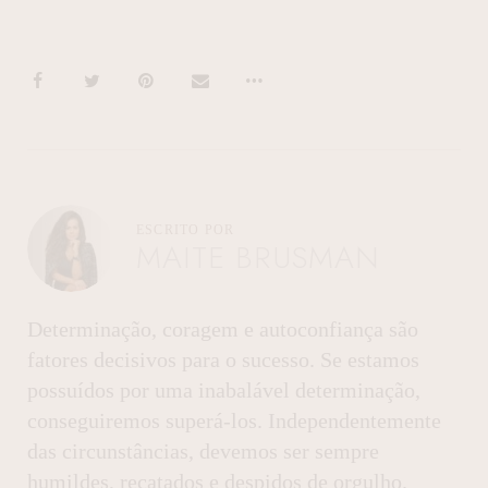
ESCRITO POR
MAITE BRUSMAN
Determinação, coragem e autoconfiança são
fatores decisivos para o sucesso. Se estamos
possuídos por uma inabalável determinação,
conseguiremos superá-los. Independentemente
das circunstâncias, devemos ser sempre
humildes, recatados e despidos de orgulho.