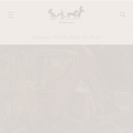
Domingo, 09/08/2026 06:19:30