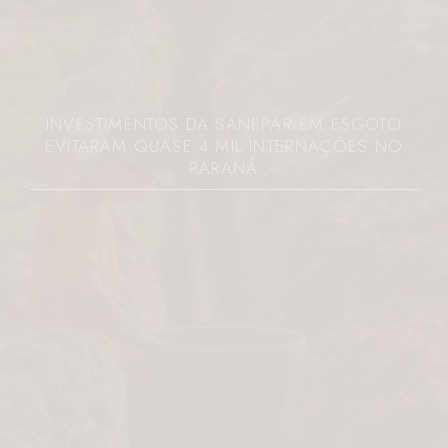
INVESTIMENTOS DA SANEPAR EM ESGOTO
EVITARAM QUASE 4 MIL INTERNAÇÕES NO
PARANÁ