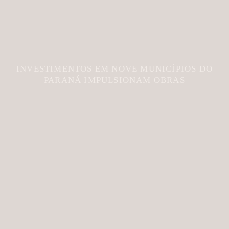
INVESTIMENTOS EM NOVE MUNICÍPIOS DO
PARANÁ IMPULSIONAM OBRAS