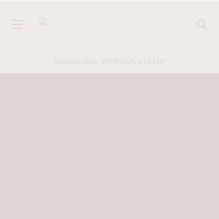
Segunda-feira, 10/08/2026 03:14:08