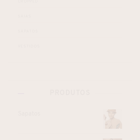
CROPPED
SAIAS
SAPATOS
VESTIDOS
PRODUTOS
Sapatos