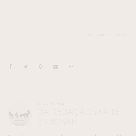
FERNANDA ZIEGMANN
ESCRITO POR
DA REDAÇÃO MAITÊ
BRUSMAN