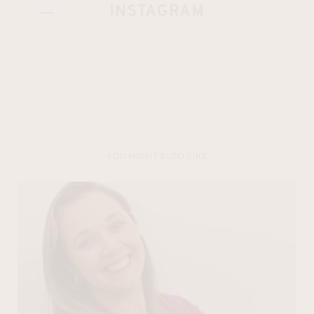
INSTAGRAM
YOU MIGHT ALSO LIKE