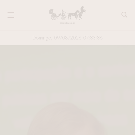
Domingo, 09/08/2026 07:33:37