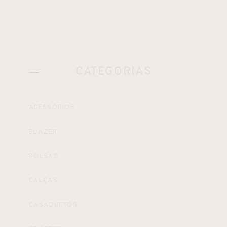
CATEGORIAS
ACESSÓRIOS
BLAZER
BOLSAS
CALÇAS
CASAQUETOS