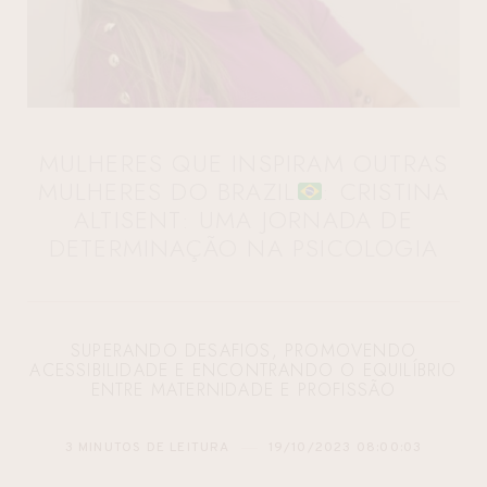
MULHERES QUE INSPIRAM OUTRAS
MULHERES DO BRAZIL
: CRISTINA
ALTISENT: UMA JORNADA DE
DETERMINAÇÃO NA PSICOLOGIA
SUPERANDO DESAFIOS, PROMOVENDO
ACESSIBILIDADE E ENCONTRANDO O EQUILÍBRIO
ENTRE MATERNIDADE E PROFISSÃO
3 MINUTOS DE LEITURA
19/10/2023 08:00:03