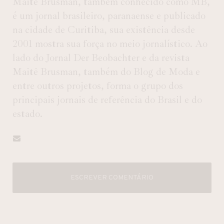
Maitê Brusman, também conhecido como MB,
é um jornal brasileiro, paranaense e publicado
na cidade de Curitiba, sua existência desde
2001 mostra sua força no meio jornalístico. Ao
lado do Jornal Der Beobachter e da revista
Maitê Brusman, também do Blog de Moda e
entre outros projetos, forma o grupo dos
principais jornais de referência do Brasil e do
estado.
ESCREVER COMENTÁRIO