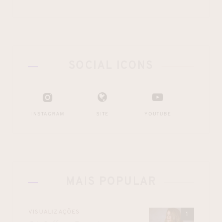
SOCIAL ICONS
INSTAGRAM
SITE
YOUTUBE
MAIS POPULAR
VISUALIZAÇÕES