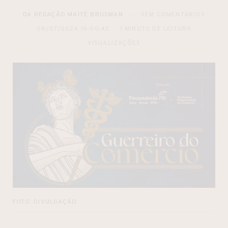
DA REDAÇÃO MAITÊ BRUSMAN
SEM COMENTÁRIOS
08/07/2024 16:00:42
1 MINUTO DE LEITURA
VISUALIZAÇÕES
FOTO: DIVULGAÇÃO