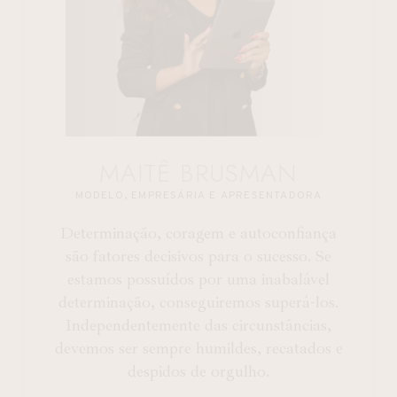
MAITÊ BRUSMAN
MODELO, EMPRESÁRIA E APRESENTADORA
Determinação, coragem e autoconfiança
são fatores decisivos para o sucesso. Se
estamos possuídos por uma inabalável
determinação, conseguiremos superá-los.
Independentemente das circunstâncias,
devemos ser sempre humildes, recatados e
despidos de orgulho.