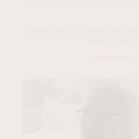
CONHEÇA A HISTÓRIA DE MARIA 
PRIMEIRA MÉDICA DO PARANÁ, MARIA ABR
MULHERES NA CIÊNCIA E MARCOU A HISTÓR
SAÚDE NO BRASIL.
19/02/2026 11:22:09