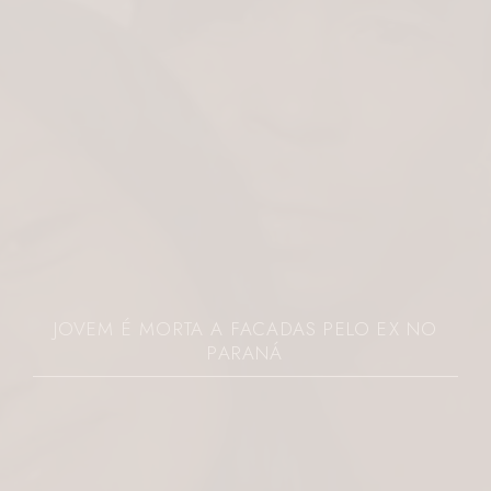
JOVEM É MORTA A FACADAS PELO EX NO
PARANÁ