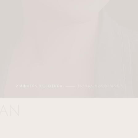
2 MINUTOS DE LEITURA
16/04/2026 07:48:07
MAN