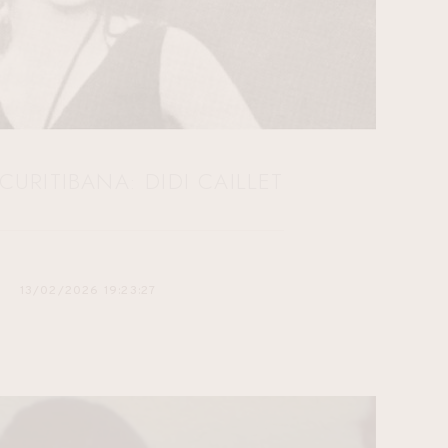
CURITIBANA: DIDI CAILLET
13/02/2026 19:23:27