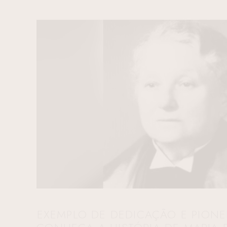
EXEMPLO DE DEDICAÇÃO E PIONE