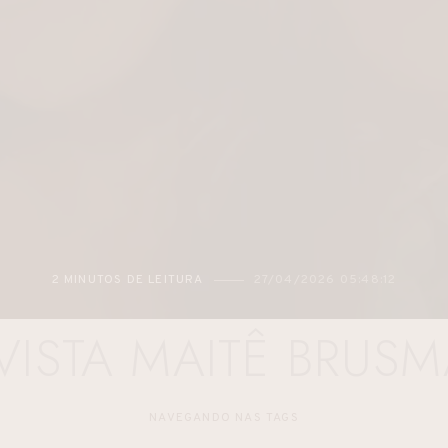
2 MINUTOS DE LEITURA
27/04/2026 05:48:12
VISTA MAITÊ BRUS
NAVEGANDO NAS TAGS