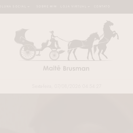
OLUNA SOCIAL
SOBRE MIM
LOJA VIRTUAL
CONTATO
Sexta-feira, 07/08/2026 04:54:28