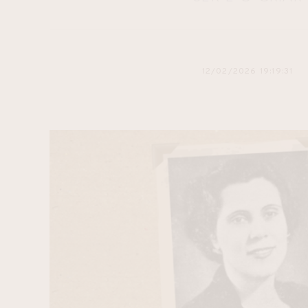
12/02/2026 19:19:31