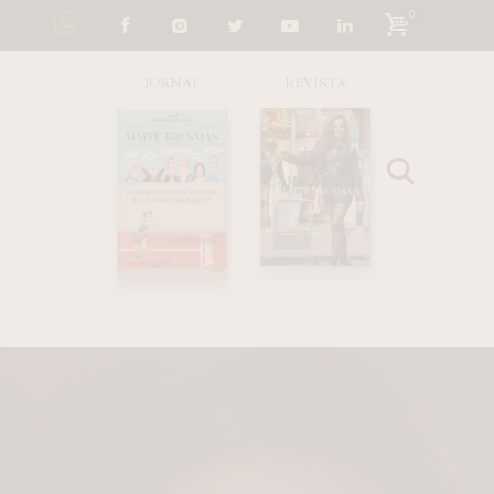
0
JORNAL
REVISTA