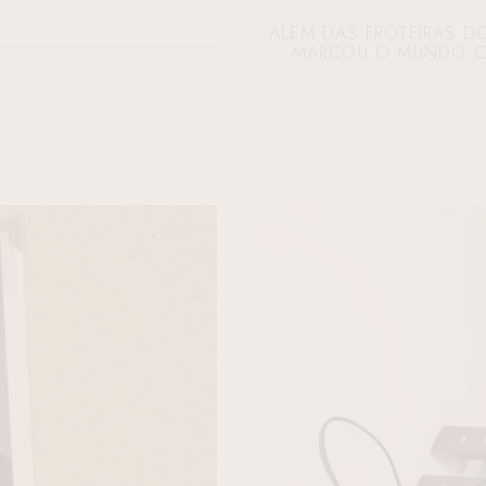
ALÉM DAS FROTEIRAS D
MARCOU O MUNDO COM