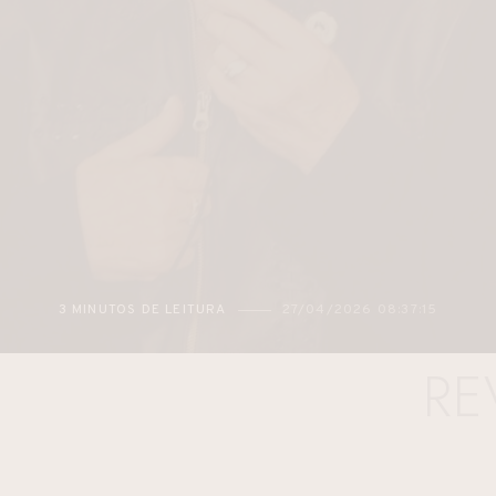
3 MINUTOS DE LEITURA
27/04/2026 08:37:15
RE