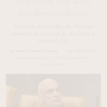
presente em atos
antidemocráticos
Ministro Alexandre de Moraes
atendeu a um pedido da Polícia
Federal (PF)
DA REDAÇÃO MAITÊ BRUSMAN
SEM COMENTÁRIOS
16/10/2024 22:54:05
1 MINUTO DE LEITURA
VISUALIZAÇÕES