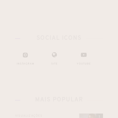
SOCIAL ICONS
INSTAGRAM
SITE
YOUTUBE
MAIS POPULAR
VISUALIZAÇÕES