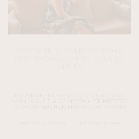
ARIANE SE REINVENTOU COMO
PROFISSIONAL DANDO AULA DE
INGLÊS
FOI ATRAVÉS DA GRADUAÇÃO DE BIÓLOGA
MARINHA QUE ELA COMEÇOU A TER INTERESSE
NA LÍNGUA QUE HOJE ENSINA COM MAESTRIA
2 MINUTOS DE LEITURA
13/01/2024 12:00:44