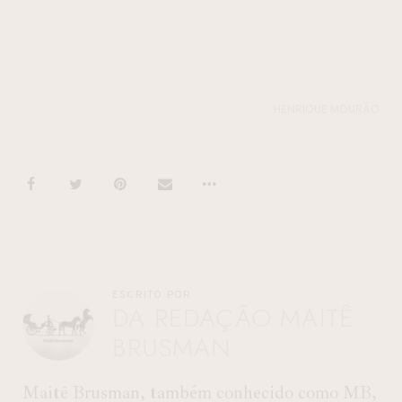
HENRIQUE MOURÃO
ESCRITO POR
DA REDAÇÃO MAITÊ
BRUSMAN
Maitê Brusman, também conhecido como MB,