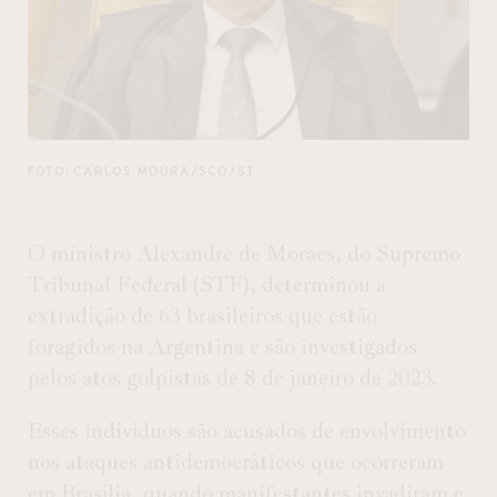
FOTO: CARLOS MOURA/SCO/ST
O ministro Alexandre de Moraes, do Supremo
Tribunal Federal (STF), determinou a
extradição de 63 brasileiros que estão
foragidos na Argentina e são investigados
pelos atos golpistas de 8 de janeiro de 2023.
Esses indivíduos são acusados de envolvimento
nos ataques antidemocráticos que ocorreram
em Brasília, quando manifestantes invadiram e