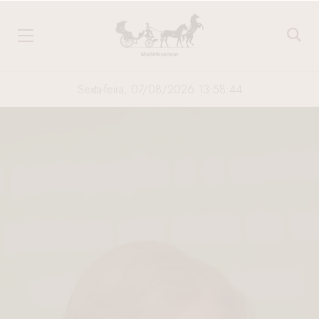
Sexta-feira, 07/08/2026 13:58:45