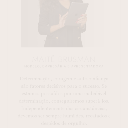
MAITÊ BRUSMAN
MODELO, EMPRESÁRIA E APRESENTADORA
Determinação, coragem e autoconfiança
são fatores decisivos para o sucesso. Se
estamos possuídos por uma inabalável
determinação, conseguiremos superá-los.
Independentemente das circunstâncias,
devemos ser sempre humildes, recatados e
despidos de orgulho.