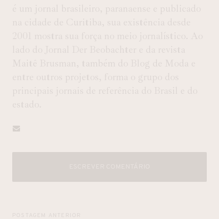
é um jornal brasileiro, paranaense e publicado
na cidade de Curitiba, sua existência desde
2001 mostra sua força no meio jornalístico. Ao
lado do Jornal Der Beobachter e da revista
Maitê Brusman, também do Blog de Moda e
entre outros projetos, forma o grupo dos
principais jornais de referência do Brasil e do
estado.
ESCREVER COMENTÁRIO
POSTAGEM ANTERIOR