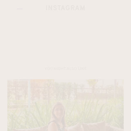
INSTAGRAM
YOU MIGHT ALSO LIKE