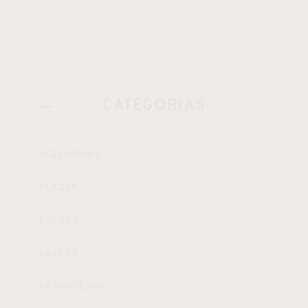
CATEGORIAS
ACESSÓRIOS
BLAZER
BOLSAS
CALÇAS
CASAQUETOS