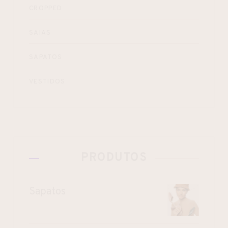
CROPPED
SAIAS
SAPATOS
VESTIDOS
PRODUTOS
Sapatos