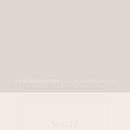
3 MINUTOS DE LEITURA
27/04/2026 08:37:15
MAITÊ