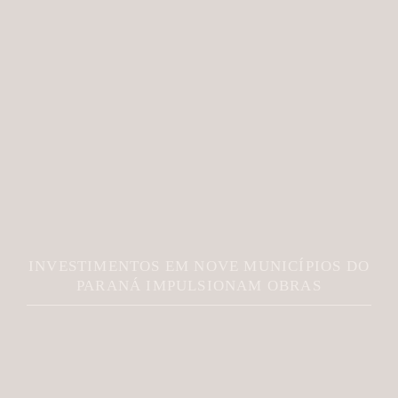
INVESTIMENTOS EM NOVE MUNICÍPIOS DO
PARANÁ IMPULSIONAM OBRAS