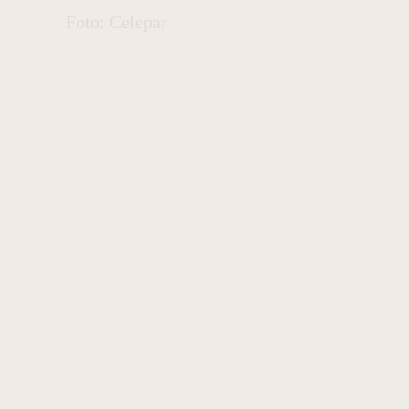
Foto: Celepar