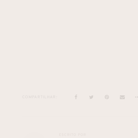
COMPARTILHAR
ESCRITO POR