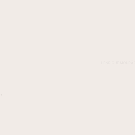
HENRIQUE MOURÃ