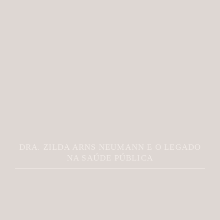
DRA. ZILDA ARNS NEUMANN E O LEGADO
NA SAÚDE PÚBLICA