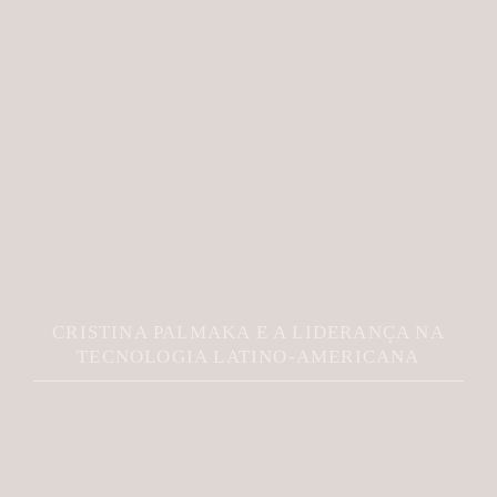
CRISTINA PALMAKA E A LIDERANÇA NA
TECNOLOGIA LATINO-AMERICANA