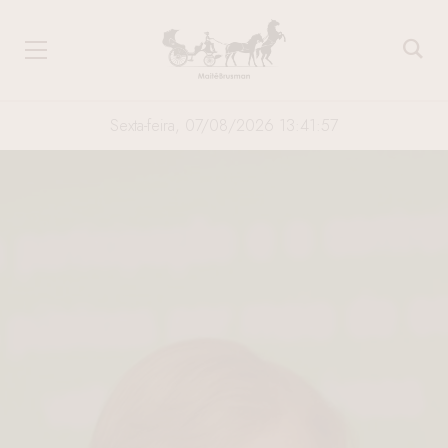
Sexta-feira, 07/08/2026 13:41:58