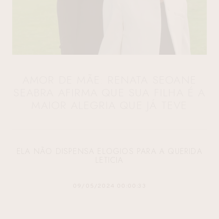
AMOR DE MÃE: RENATA SEOANE
SEABRA AFIRMA QUE SUA FILHA É A
MAIOR ALEGRIA QUE JÁ TEVE
ELA NÃO DISPENSA ELOGIOS PARA A QUERIDA
LETICIA
09/05/2024 00:00:33