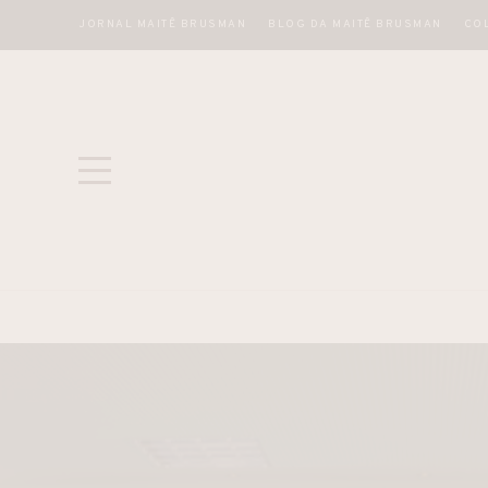
JORNAL MAITÊ BRUSMAN
BLOG DA MAITÊ BRUSMAN
CO