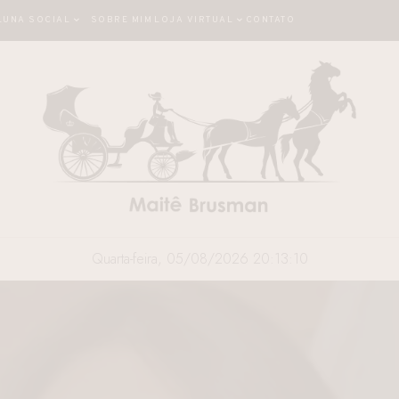
LUNA SOCIAL
SOBRE MIM
LOJA VIRTUAL
CONTATO
Quarta-feira, 05/08/2026 20:13:11