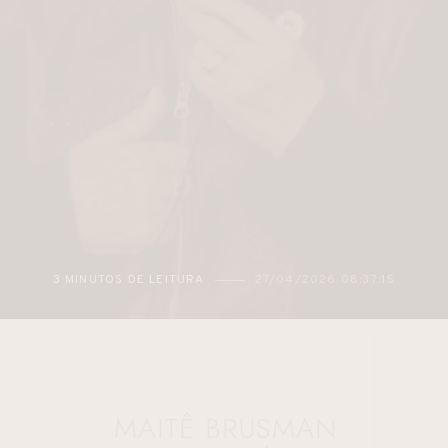
3 MINUTOS DE LEITURA
27/04/2026 08:37:15
MAITÊ BRUSMAN