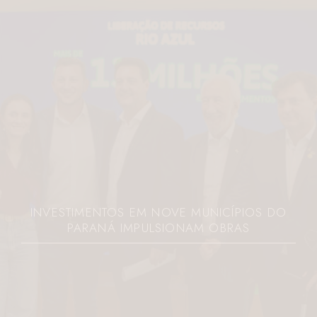
INVESTIMENTOS EM NOVE MUNICÍPIOS DO
PARANÁ IMPULSIONAM OBRAS