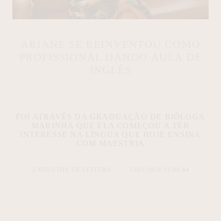
ARIANE SE REINVENTOU COMO
PROFISSIONAL DANDO AULA DE
INGLÊS
FOI ATRAVÉS DA GRADUAÇÃO DE BIÓLOGA
MARINHA QUE ELA COMEÇOU A TER
INTERESSE NA LÍNGUA QUE HOJE ENSINA
COM MAESTRIA
2 MINUTOS DE LEITURA
13/01/2024 12:00:44