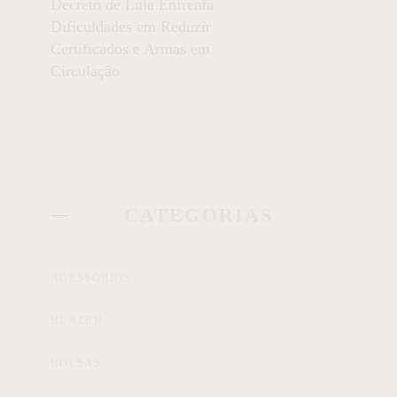
Decreto de Lula Enfrenta
Dificuldades em Reduzir
Certificados e Armas em
Circulação
CATEGORIAS
ACESSÓRIOS
BLAZER
BOLSAS