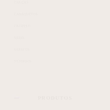
CALÇAS
CASAQUETOS
CROPPED
SAIAS
SAPATOS
VESTIDOS
PRODUTOS