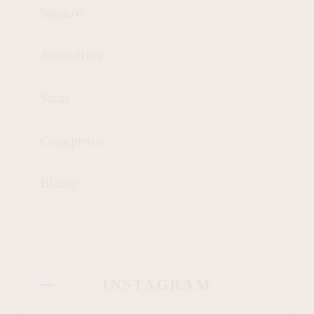
Sapatos
Acessórios
Saias
Casaquetos
Blazer
INSTAGRAM