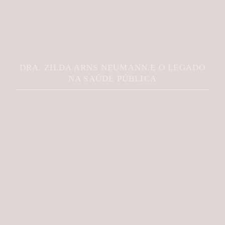
DRA. ZILDA ARNS NEUMANN E O LEGADO
NA SAÚDE PÚBLICA