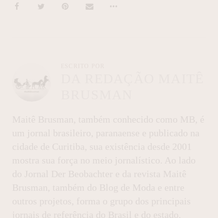
ESCRITO POR
DA REDAÇÃO MAITÊ
BRUSMAN
Maitê Brusman, também conhecido como MB, é
um jornal brasileiro, paranaense e publicado na
cidade de Curitiba, sua existência desde 2001
mostra sua força no meio jornalístico. Ao lado
do Jornal Der Beobachter e da revista Maitê
Brusman, também do Blog de Moda e entre
outros projetos, forma o grupo dos principais
jornais de referência do Brasil e do estado.