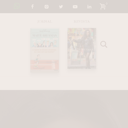
0
JORNAL
REVISTA