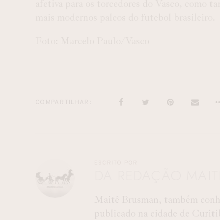
afetiva para os torcedores do Vasco, como 
mais modernos palcos do futebol brasileiro.
Foto: Marcelo Paulo/Vasco
COMPARTILHAR
ESCRITO POR
DA REDAÇÃO MAI
Maitê Brusman, também conhec
publicado na cidade de Curiti