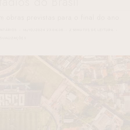
tádios do Brasil
 obras previstas para o final do ano
NTÁRIOS
16/10/2024 23:06:38
2 MINUTOS DE LEITURA
ISUALIZAÇÕES