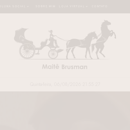
OLUNA SOCIAL
SOBRE MIM
LOJA VIRTUAL
CONTATO
Quinta-feira, 06/08/2026 21:55:28