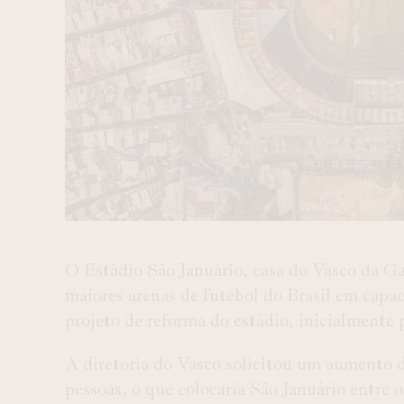
O Estádio São Januário, casa do Vasco da Ga
maiores arenas de futebol do Brasil em capa
projeto de reforma do estádio, inicialmente 
A diretoria do Vasco solicitou um aumento d
pessoas, o que colocaria São Januário entre o