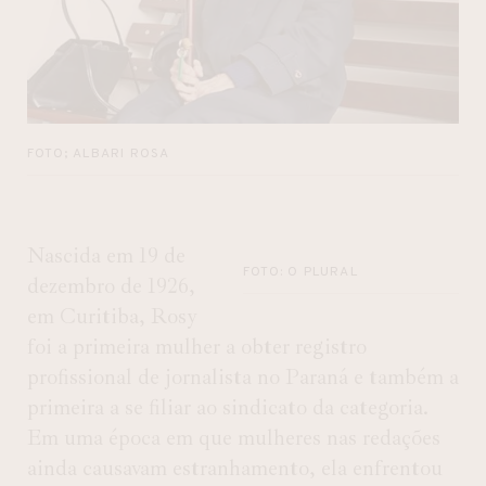
FOTO; ALBARI ROSA
Nascida em 19 de
FOTO: O PLURAL
dezembro de 1926,
em Curitiba, Rosy
foi a primeira mulher a obter registro
profissional de jornalista no Paraná e também a
primeira a se filiar ao sindicato da categoria.
Em uma época em que mulheres nas redações
ainda causavam estranhamento, ela enfrentou