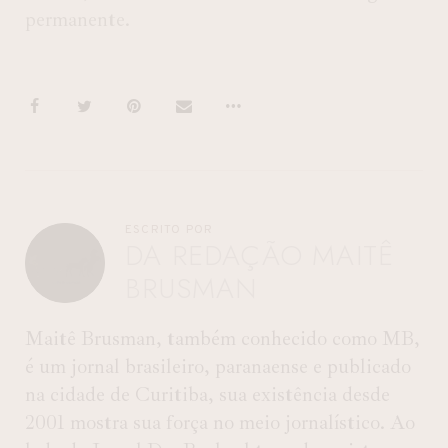
permanente.
ESCRITO POR
DA REDAÇÃO MAITÊ
BRUSMAN
Maitê Brusman, também conhecido como MB,
é um jornal brasileiro, paranaense e publicado
na cidade de Curitiba, sua existência desde
2001 mostra sua força no meio jornalístico. Ao