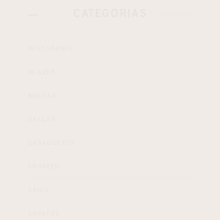
CATEGORIAS
ACESSÓRIOS
BLAZER
BOLSAS
CALÇAS
CASAQUETOS
CROPPED
SAIAS
SAPATOS