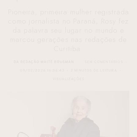
Pioneira, primeira mulher registrada
como jornalista no Paraná, Rosy fez
da palavra seu lugar no mundo e
marcou gerações nas redações de
Curitiba.
DA REDAÇÃO MAITÊ BRUSMAN
SEM COMENTÁRIOS
09/02/2026 16:56:43
2 MINUTOS DE LEITURA
VISUALIZAÇÕES