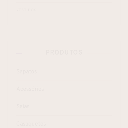
VESTIDOS
PRODUTOS
Sapatos
Acessórios
Saias
Casaquetos