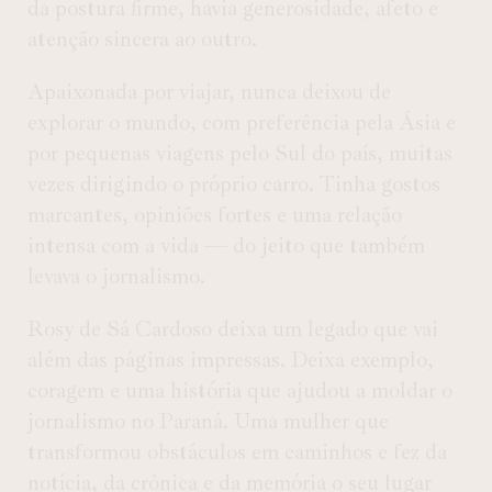
da postura firme, havia generosidade, afeto e
atenção sincera ao outro.
Apaixonada por viajar, nunca deixou de
explorar o mundo, com preferência pela Ásia e
por pequenas viagens pelo Sul do país, muitas
vezes dirigindo o próprio carro. Tinha gostos
marcantes, opiniões fortes e uma relação
intensa com a vida — do jeito que também
levava o jornalismo.
Rosy de Sá Cardoso deixa um legado que vai
além das páginas impressas. Deixa exemplo,
coragem e uma história que ajudou a moldar o
jornalismo no Paraná. Uma mulher que
transformou obstáculos em caminhos e fez da
notícia, da crônica e da memória o seu lugar