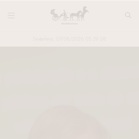
Sexta-feira, 07/08/2026 05:39:09