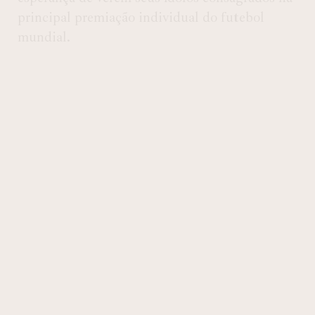
principal premiação individual do futebol
mundial.