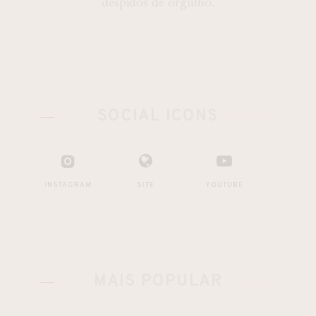
despidos de orgulho.
SOCIAL ICONS
INSTAGRAM
SITE
YOUTUBE
MAIS POPULAR