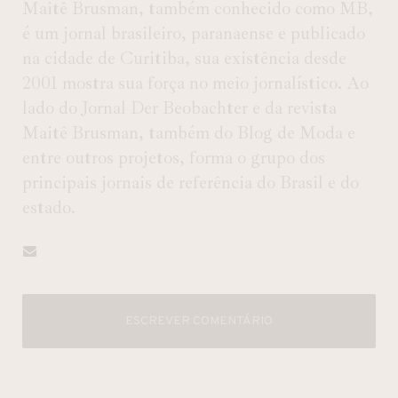
Maitê Brusman, também conhecido como MB,
é um jornal brasileiro, paranaense e publicado
na cidade de Curitiba, sua existência desde
2001 mostra sua força no meio jornalístico. Ao
lado do Jornal Der Beobachter e da revista
Maitê Brusman, também do Blog de Moda e
entre outros projetos, forma o grupo dos
principais jornais de referência do Brasil e do
estado.
ESCREVER COMENTÁRIO