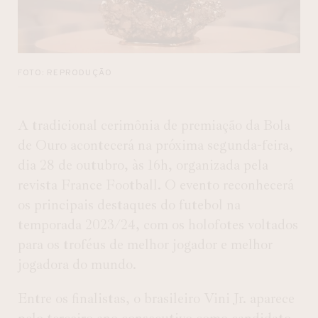
FOTO: REPRODUÇÃO
A tradicional cerimônia de premiação da Bola
de Ouro acontecerá na próxima segunda-feira,
dia 28 de outubro, às 16h, organizada pela
revista France Football. O evento reconhecerá
os principais destaques do futebol na
temporada 2023/24, com os holofotes voltados
para os troféus de melhor jogador e melhor
jogadora do mundo.
Entre os finalistas, o brasileiro Vini Jr. aparece