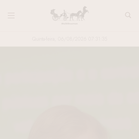
Quinta-feira, 06/08/2026 07:31:36