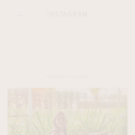
INSTAGRAM
YOU MIGHT ALSO LIKE