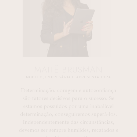
MAITÊ BRUSMAN
MODELO, EMPRESÁRIA E APRESENTADORA
Determinação, coragem e autoconfiança
são fatores decisivos para o sucesso. Se
estamos possuídos por uma inabalável
determinação, conseguiremos superá-los.
Independentemente das circunstâncias,
devemos ser sempre humildes, recatados e