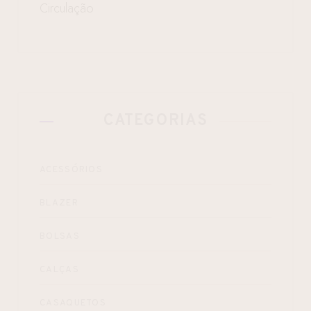
Circulação
CATEGORIAS
ACESSÓRIOS
BLAZER
BOLSAS
CALÇAS
CASAQUETOS