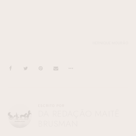
HERNIQUE MOURÃO
ESCRITO POR
DA REDAÇÃO MAITÊ
BRUSMAN