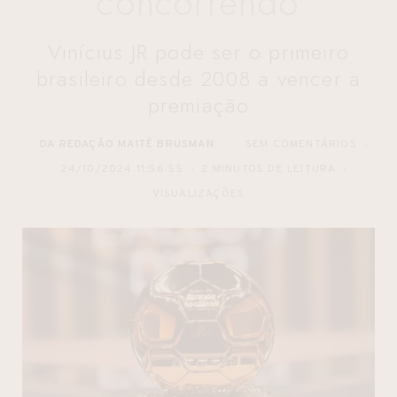
concorrendo
Vinícius JR pode ser o primeiro
brasileiro desde 2008 a vencer a
premiação
DA REDAÇÃO MAITÊ BRUSMAN
SEM COMENTÁRIOS
24/10/2024 11:56:55
2 MINUTOS DE LEITURA
VISUALIZAÇÕES