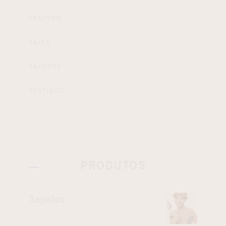
CROPPED
SAIAS
SAPATOS
VESTIDOS
PRODUTOS
Sapatos