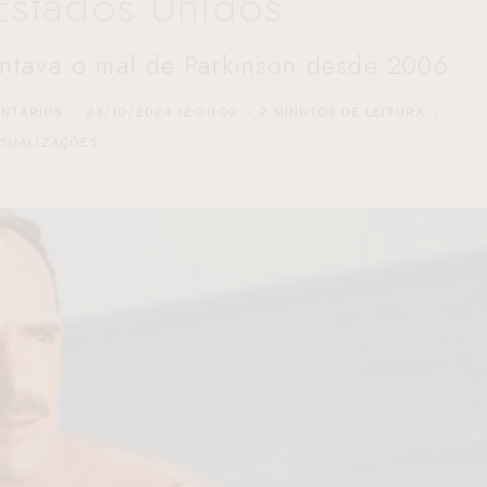
Estados Unidos
ntava o mal de Parkinson desde 2006
NTÁRIOS
24/10/2024 12:00:02
2 MINUTOS DE LEITURA
ISUALIZAÇÕES