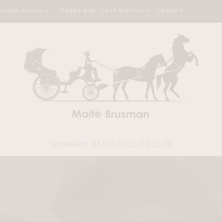
OLUNA SOCIAL
SOBRE MIM
LOJA VIRTUAL
CONTATO
Quinta-feira, 06/08/2026 04:55:34