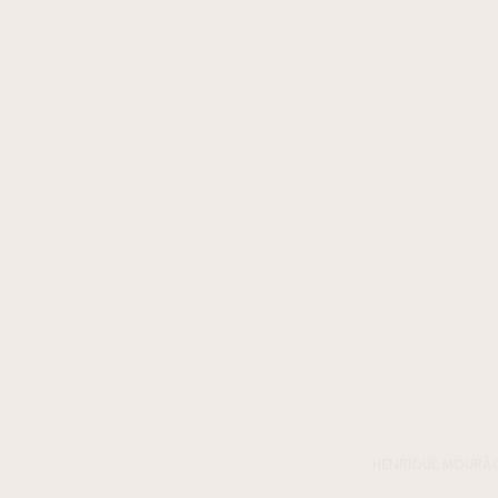
HENRIQUE MOURÃ