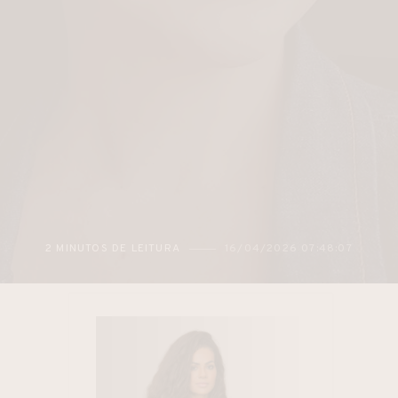
2 MINUTOS DE LEITURA
16/04/2026 07:48:07