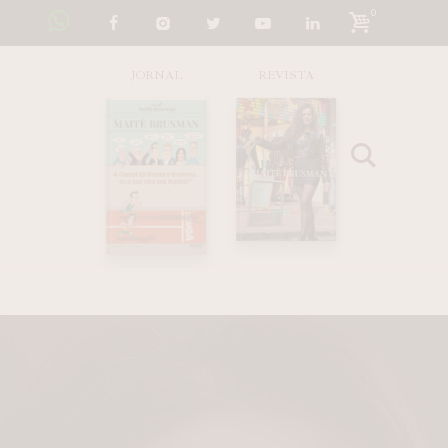
0
JORNAL
REVISTA