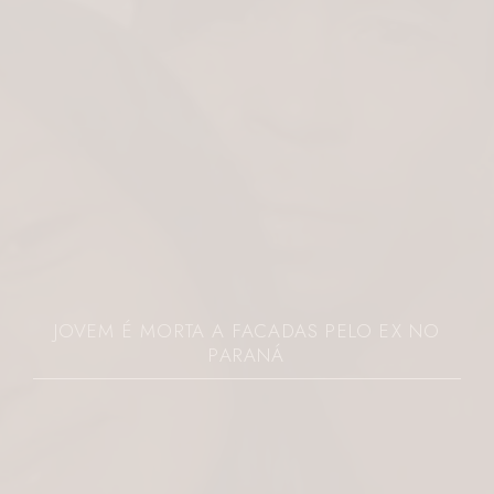
JOVEM É MORTA A FACADAS PELO EX NO
PARANÁ