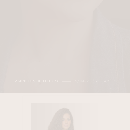
2 MINUTOS DE LEITURA
16/04/2026 07:48:07