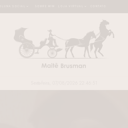
OLUNA SOCIAL
SOBRE MIM
LOJA VIRTUAL
CONTATO
Sexta-feira, 07/08/2026 22:46:52