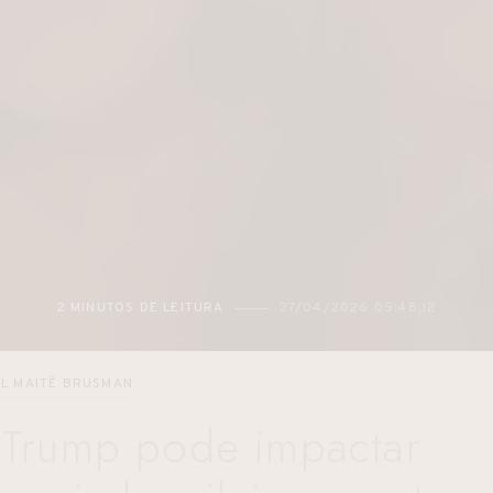
2 MINUTOS DE LEITURA
27/04/2026 05:48:12
L MAITÊ BRUSMAN
e Trump pode impactar