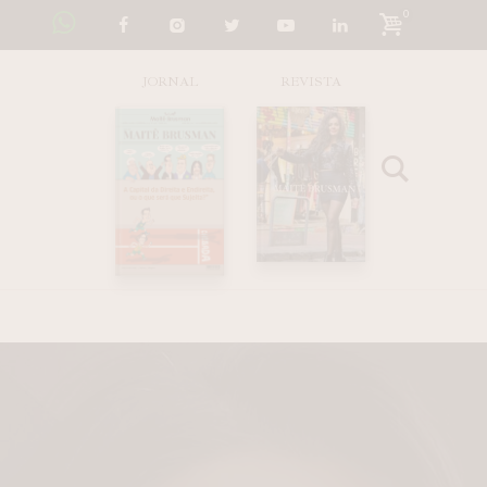
0
JORNAL
REVISTA