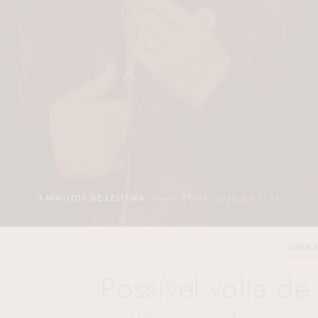
3 MINUTOS DE LEITURA
27/04/2026 08:37:15
JORNA
Possível volta d