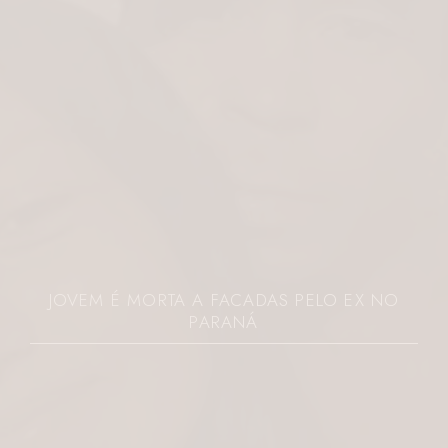
JOVEM É MORTA A FACADAS PELO EX NO
PARANÁ