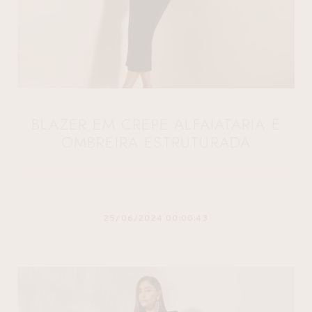
BLAZER EM CREPE ALFAIATARIA E
OMBREIRA ESTRUTURADA
25/06/2024 00:00:43