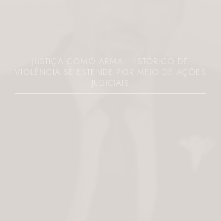
JUSTIÇA COMO ARMA: HISTÓRICO DE
VIOLÊNCIA SE ESTENDE POR MEIO DE AÇÕES
JUDICIAIS