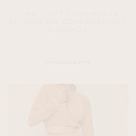
CORSET MAFÊ É UMA PEÇA DE
DESTAQUE QUE COMBINA ESTILO E
ELEGÂNCIA
20/06/2024 18:00:02