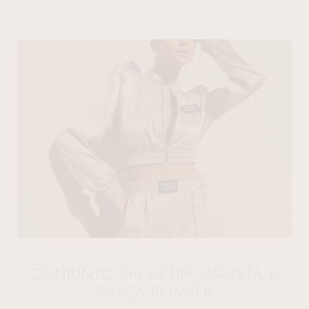
CONJUNTO EM CETIM JAQUETA E
CALÇA BOMBER