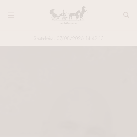
Sexta-feira, 07/08/2026 14:42:14