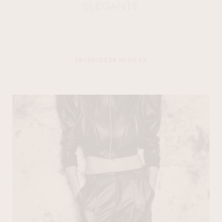
ELEGANTE
28/06/2024 10:00:35