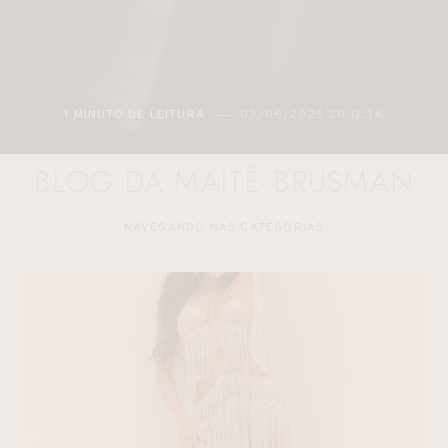
1 MINUTO DE LEITURA
03/06/2025 20:12:36
BLOG DA MAITÊ BRUSMAN
NAVEGANDO NAS CATEGORIAS