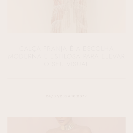
CALÇA FRANJA É A ESCOLHA
MODERNA E ESTILOSA PARA ELEVAR
O SEU VISUAL
24/07/2024 10:00:17