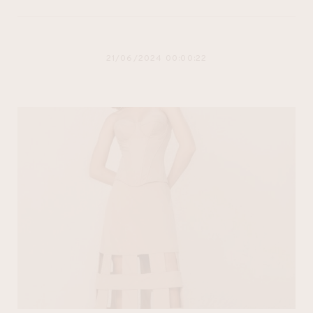
21/06/2024 00:00:22