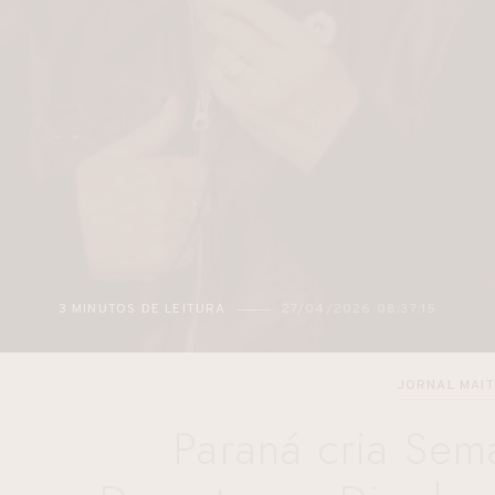
3 MINUTOS DE LEITURA
27/04/2026 08:37:15
JORNAL MAI
Paraná cria Sem