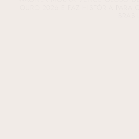
OURO 2026 E FAZ HISTÓRIA PARA 
BRASI