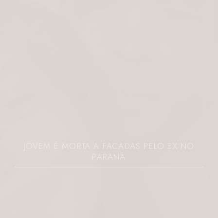
JOVEM É MORTA A FACADAS PELO EX NO
PARANÁ