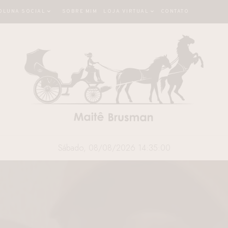
OLUNA SOCIAL
SOBRE MIM
LOJA VIRTUAL
CONTATO
Sábado, 08/08/2026 14:35:01