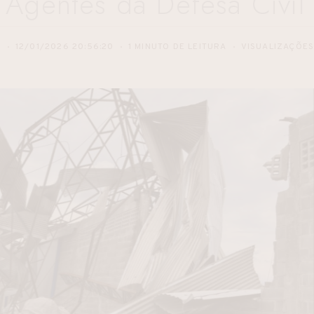
 Agentes da Defesa Civil
S
12/01/2026 20:56:20
1 MINUTO DE LEITURA
VISUALIZAÇÕE