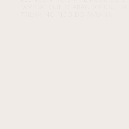
“AMIGA” QUE O ABANDONOU EM
TRILHA NO PICO DO PARANÁ