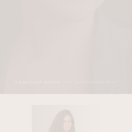
2 MINUTOS DE LEITURA
16/04/2026 07:48:07