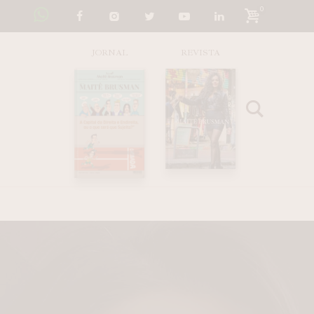
0
JORNAL
REVISTA