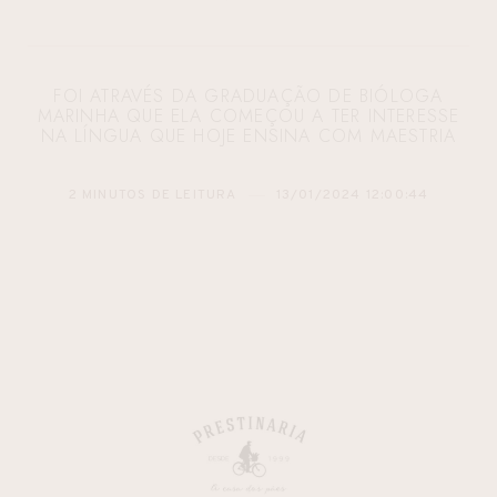
FOI ATRAVÉS DA GRADUAÇÃO DE BIÓLOGA
MARINHA QUE ELA COMEÇOU A TER INTERESSE
NA LÍNGUA QUE HOJE ENSINA COM MAESTRIA
2 MINUTOS DE LEITURA
13/01/2024 12:00:44