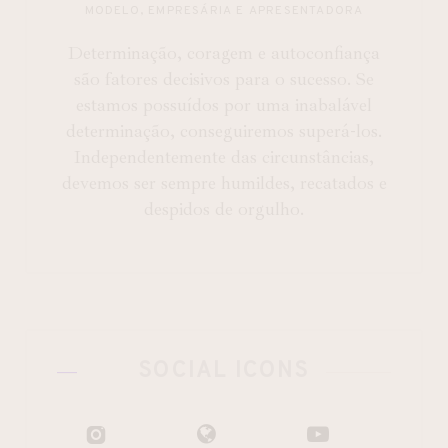
MODELO, EMPRESÁRIA E APRESENTADORA
Determinação, coragem e autoconfiança
são fatores decisivos para o sucesso. Se
estamos possuídos por uma inabalável
determinação, conseguiremos superá-los.
Independentemente das circunstâncias,
devemos ser sempre humildes, recatados e
despidos de orgulho.
SOCIAL ICONS