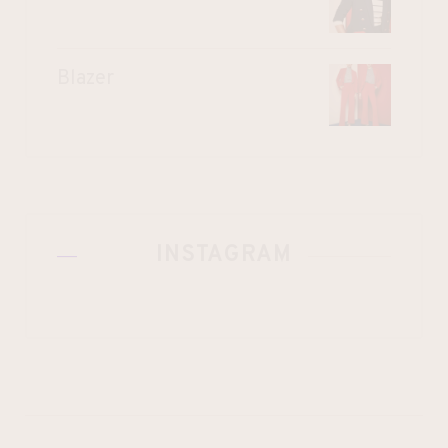
Blazer
INSTAGRAM