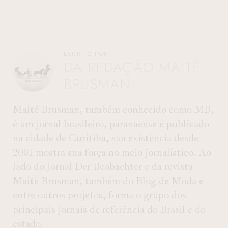
ESCRITO POR
DA REDAÇÃO MAITÊ
BRUSMAN
Maitê Brusman, também conhecido como MB,
é um jornal brasileiro, paranaense e publicado
na cidade de Curitiba, sua existência desde
2001 mostra sua força no meio jornalístico. Ao
lado do Jornal Der Beobachter e da revista
Maitê Brusman, também do Blog de Moda e
entre outros projetos, forma o grupo dos
principais jornais de referência do Brasil e do
estado.