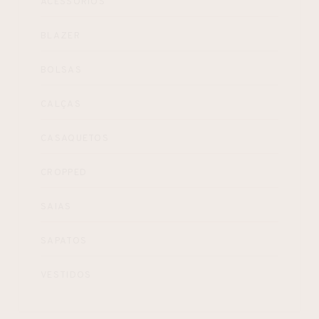
ACESSÓRIOS
BLAZER
BOLSAS
CALÇAS
CASAQUETOS
CROPPED
SAIAS
SAPATOS
VESTIDOS