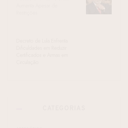
Aumenta Apesar de
Restrições
Decreto de Lula Enfrenta
Dificuldades em Reduzir
Certificados e Armas em
Circulação
CATEGORIAS