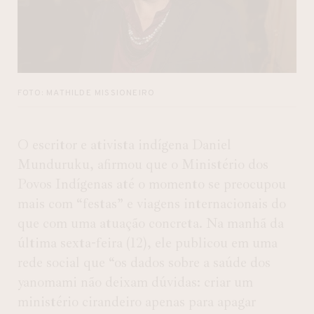
FOTO: MATHILDE MISSIONEIRO
O escritor e ativista indígena Daniel
Munduruku, afirmou que o Ministério dos
Povos Indígenas até o momento se preocupou
mais com “festas” e viagens internacionais do
que com uma atuação concreta. Na manhã da
última sexta-feira (12), ele publicou em uma
rede social que “os dados sobre a saúde dos
yanomami não deixam dúvidas: criar um
ministério cirandeiro apenas para apagar