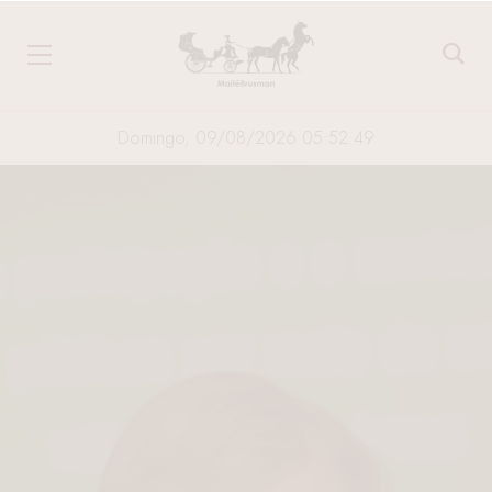
Domingo, 09/08/2026 05:52:50