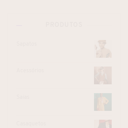
PRODUTOS
Sapatos
Acessórios
Saias
Casaquetos