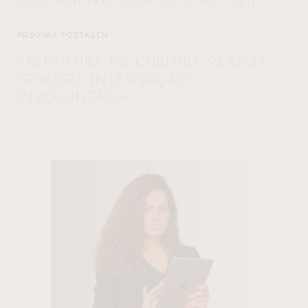
PRÓXIMA POSTAGEM
PREFEITURA DE CURITIBA REALIZA
PRIMEIRA INTERNAÇÃO
INVOLUNTÁRIA