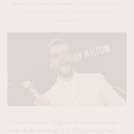
DA REDAÇÃO MAITÊ BRUSMAN
SEM COMENTÁRIOS
12/01/2026 21:09:58
1 MINUTO DE LEITURA
VISUALIZAÇÕES
O ator brasileiro Wagner Moura venceu, na
noite deste domingo (12), o Globo de Ouro