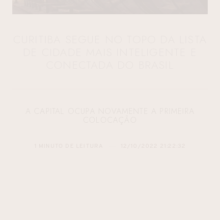
CURITIBA SEGUE NO TOPO DA LISTA
DE CIDADE MAIS INTELIGENTE E
CONECTADA DO BRASIL
A CAPITAL OCUPA NOVAMENTE A PRIMEIRA
COLOCAÇÃO
1 MINUTO DE LEITURA
12/10/2022 21:22:32