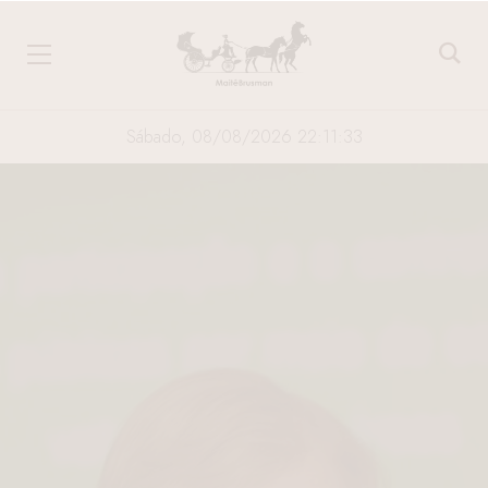
Sábado, 08/08/2026 22:11:34