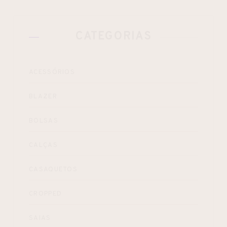
CATEGORIAS
ACESSÓRIOS
BLAZER
BOLSAS
CALÇAS
CASAQUETOS
CROPPED
SAIAS