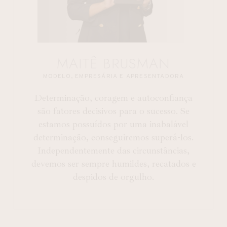
MAITÊ BRUSMAN
MODELO, EMPRESÁRIA E APRESENTADORA
Determinação, coragem e autoconfiança
são fatores decisivos para o sucesso. Se
estamos possuídos por uma inabalável
determinação, conseguiremos superá-los.
Independentemente das circunstâncias,
devemos ser sempre humildes, recatados e
despidos de orgulho.