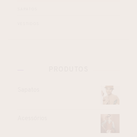
SAPATOS
VESTIDOS
PRODUTOS
Sapatos
Acessórios