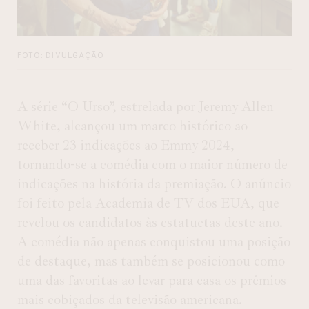
FOTO: DIVULGAÇÃO
A série “O Urso”, estrelada por Jeremy Allen
White, alcançou um marco histórico ao
receber 23 indicações ao Emmy 2024,
tornando-se a comédia com o maior número de
indicações na história da premiação. O anúncio
foi feito pela Academia de TV dos EUA, que
revelou os candidatos às estatuetas deste ano.
A comédia não apenas conquistou uma posição
de destaque, mas também se posicionou como
uma das favoritas ao levar para casa os prêmios
mais cobiçados da televisão americana.