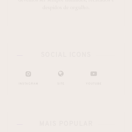
despidos de orgulho.
SOCIAL ICONS
INSTAGRAM
SITE
YOUTUBE
MAIS POPULAR