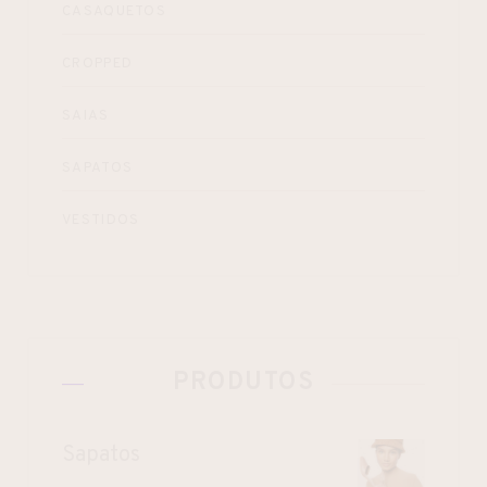
CASAQUETOS
CROPPED
SAIAS
SAPATOS
VESTIDOS
PRODUTOS
Sapatos