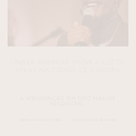
LINIKER ANUNCIA SHOW A LUZ DE
VELAS NA CIDADE DE CURITIBA
A APRESENTAÇÃO TEM TUDO PARA SER
INESQUECÍVEL.
1 MINUTO DE LEITURA
03/05/2024 10:00:06