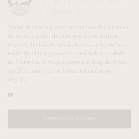
DA REDAÇÃO MAITÊ
BRUSMAN
Maitê Brusman é uma revista brasileira mensal
de moda e estilo de vida que cobre muitos
tópicos, incluindo moda, beleza, arte, cultura,
estilo de vida e passarela. com sede na cidade
de Curitiba, começou como um blog de moda
em 2011, antes de se tornar mensal anos
depois.
ESCREVER COMENTÁRIO