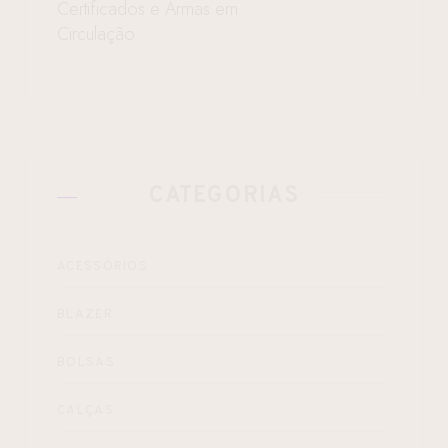
Certificados e Armas em
Circulação
CATEGORIAS
ACESSÓRIOS
BLAZER
BOLSAS
CALÇAS