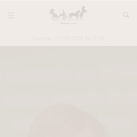
Domingo, 09/08/2026 04:17:34