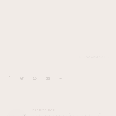
BRUNA CAMPESTRE
ESCRITO POR