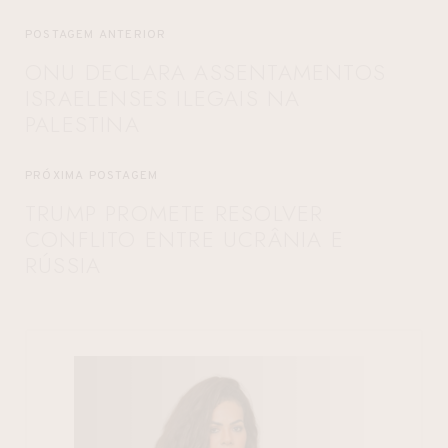
POSTAGEM ANTERIOR
ONU DECLARA ASSENTAMENTOS
ISRAELENSES ILEGAIS NA
PALESTINA
PRÓXIMA POSTAGEM
TRUMP PROMETE RESOLVER
CONFLITO ENTRE UCRÂNIA E
RÚSSIA