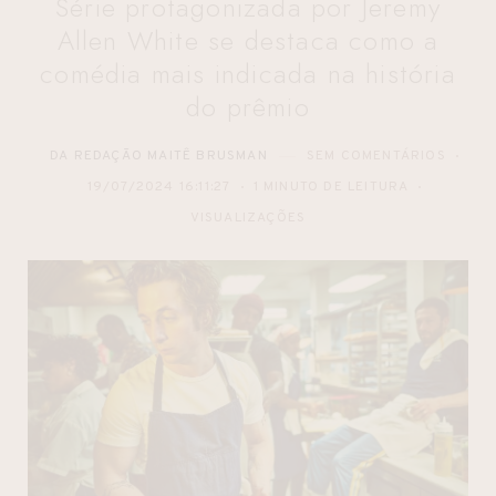
Série protagonizada por Jeremy
Allen White se destaca como a
comédia mais indicada na história
do prêmio
DA REDAÇÃO MAITÊ BRUSMAN
SEM COMENTÁRIOS
19/07/2024 16:11:27
1 MINUTO DE LEITURA
VISUALIZAÇÕES