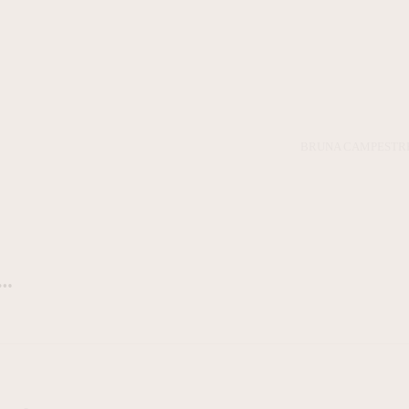
BRUNA CAMPESTR