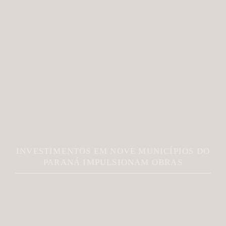
INVESTIMENTOS EM NOVE MUNICÍPIOS DO
PARANÁ IMPULSIONAM OBRAS