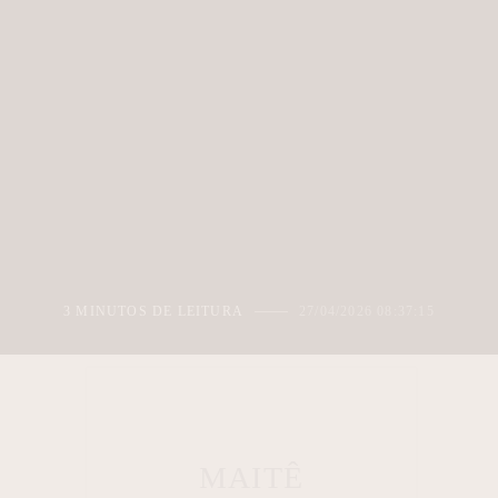
3 MINUTOS DE LEITURA
27/04/2026 08:37:15
MAITÊ