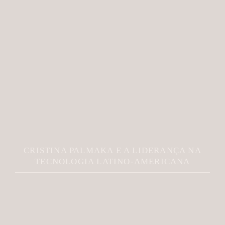
CRISTINA PALMAKA E A LIDERANÇA NA
TECNOLOGIA LATINO-AMERICANA