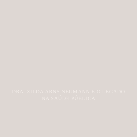
DRA. ZILDA ARNS NEUMANN E O LEGADO
NA SAÚDE PÚBLICA