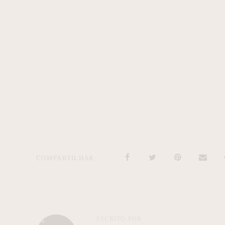
COMPARTILHAR
ESCRITO POR