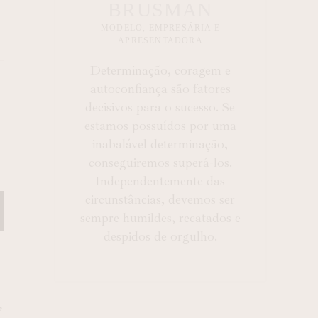
BRUSMAN
MODELO, EMPRESÁRIA E
APRESENTADORA
Determinação, coragem e
autoconfiança são fatores
decisivos para o sucesso. Se
estamos possuídos por uma
inabalável determinação,
conseguiremos superá-los.
Independentemente das
circunstâncias, devemos ser
sempre humildes, recatados e
despidos de orgulho.
,