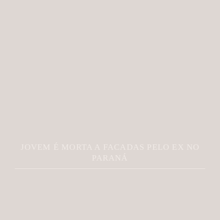
JOVEM É MORTA A FACADAS PELO EX NO
PARANÁ