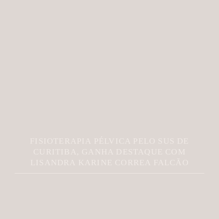
FISIOTERAPIA PÉLVICA PELO SUS DE
CURITIBA, GANHA DESTAQUE COM
LISANDRA KARINE CORREA FALCÃO