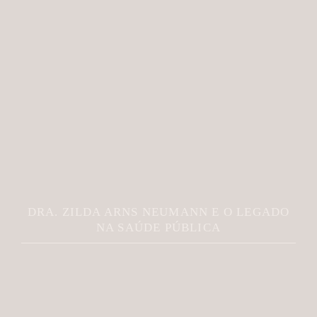
DRA. ZILDA ARNS NEUMANN E O LEGADO
NA SAÚDE PÚBLICA