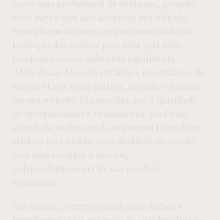
como uma profissional de destaque, gerando
valor para todos que adotarem seu método.
Seus planos incluem ser uma autoridade na
transição das pessoas para uma vida mais
próspera e emocionalmente equilibrada.
Além disso, Marcela enfatiza a importância de
valores éticos como justiça, respeito e família
em seu método. Ela acredita que a igualdade
de oportunidades é fundamental para uma
sociedade melhor, onde as pessoas têm o livre
arbítrio para moldar seus destinos de acordo
com suas escolhas e desejos,
independentemente de sua condição
econômica.
Em resumo, a empreendedora se dedica a
transformar vidas por meio de suas habilidades