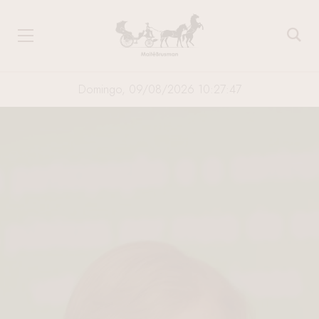
Domingo, 09/08/2026 10:27:48