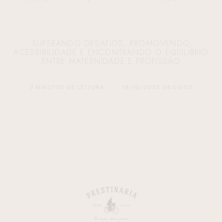
SUPERANDO DESAFIOS, PROMOVENDO
ACESSIBILIDADE E ENCONTRANDO O EQUILÍBRIO
ENTRE MATERNIDADE E PROFISSÃO
3 MINUTOS DE LEITURA
19/10/2023 08:00:03