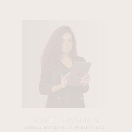
MAITÊ BRUSMAN
MODELO, EMPRESÁRIA E APRESENTADORA