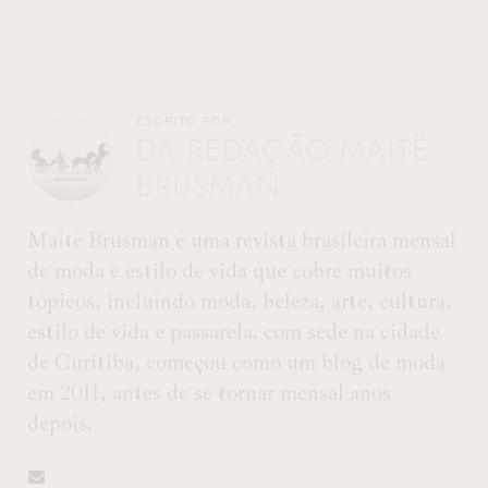
ESCRITO POR
DA REDAÇÃO MAITÊ
BRUSMAN
Maitê Brusman é uma revista brasileira mensal
de moda e estilo de vida que cobre muitos
tópicos, incluindo moda, beleza, arte, cultura,
estilo de vida e passarela. com sede na cidade
de Curitiba, começou como um blog de moda
em 2011, antes de se tornar mensal anos
depois.