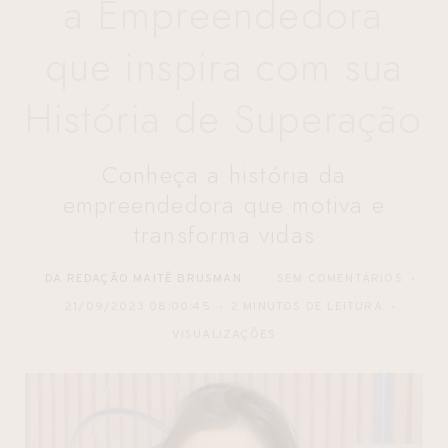
a Empreendedora
que inspira com sua
História de Superação
Conheça a história da
empreendedora que motiva e
transforma vidas
DA REDAÇÃO MAITÊ BRUSMAN
SEM COMENTÁRIOS
21/09/2023 08:00:45
2 MINUTOS DE LEITURA
VISUALIZAÇÕES