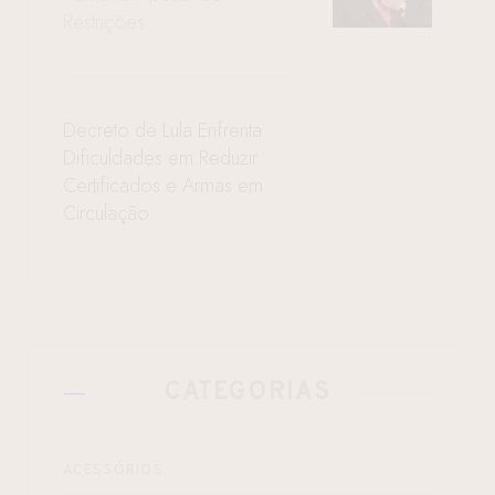
Restrições
Decreto de Lula Enfrenta
Dificuldades em Reduzir
Certificados e Armas em
Circulação
CATEGORIAS
ACESSÓRIOS