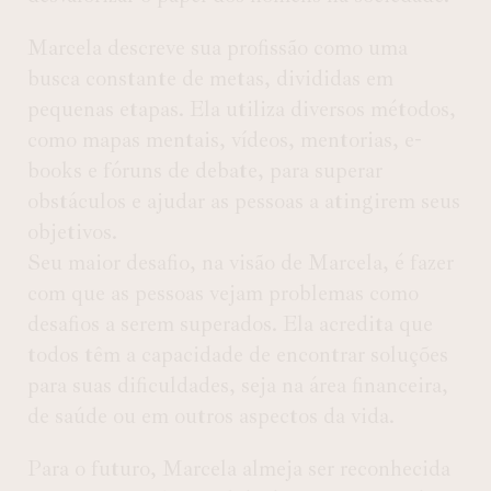
Marcela descreve sua profissão como uma
busca constante de metas, divididas em
pequenas etapas. Ela utiliza diversos métodos,
como mapas mentais, vídeos, mentorias, e-
books e fóruns de debate, para superar
obstáculos e ajudar as pessoas a atingirem seus
objetivos.
Seu maior desafio, na visão de Marcela, é fazer
com que as pessoas vejam problemas como
desafios a serem superados. Ela acredita que
todos têm a capacidade de encontrar soluções
para suas dificuldades, seja na área financeira,
de saúde ou em outros aspectos da vida.
Para o futuro, Marcela almeja ser reconhecida