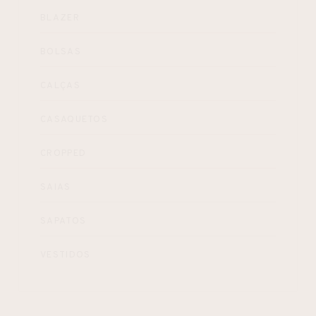
BLAZER
BOLSAS
CALÇAS
CASAQUETOS
CROPPED
SAIAS
SAPATOS
VESTIDOS