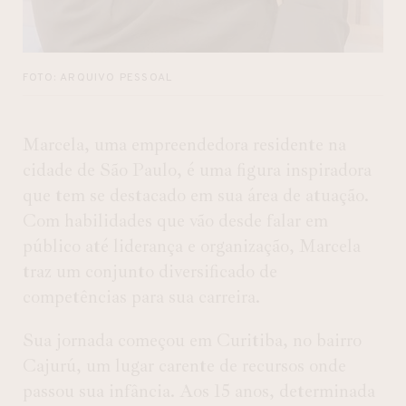
FOTO: ARQUIVO PESSOAL
Marcela, uma empreendedora residente na
cidade de São Paulo, é uma figura inspiradora
que tem se destacado em sua área de atuação.
Com habilidades que vão desde falar em
público até liderança e organização, Marcela
traz um conjunto diversificado de
competências para sua carreira.
Sua jornada começou em Curitiba, no bairro
Cajurú, um lugar carente de recursos onde
passou sua infância. Aos 15 anos, determinada