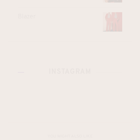
Blazer
INSTAGRAM
YOU MIGHT ALSO LIKE