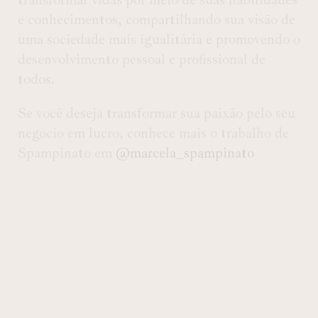
e conhecimentos, compartilhando sua visão de
uma sociedade mais igualitária e promovendo o
desenvolvimento pessoal e profissional de
todos.
Se você deseja transformar sua paixão pelo seu
negocio em lucro, conhece mais o trabalho de
Spampinato em
@marcela_spampinato