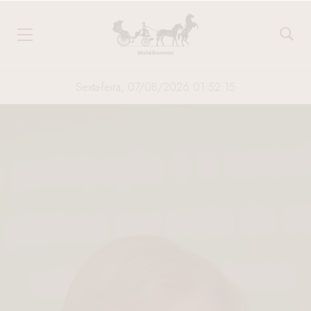
Sexta-feira, 07/08/2026 01:52:16