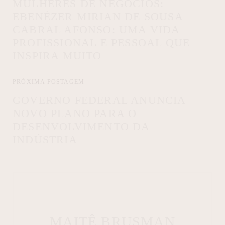
MULHERES DE NEGÓCIOS:
EBENÉZER MIRIAN DE SOUSA
CABRAL AFONSO: UMA VIDA
PROFISSIONAL E PESSOAL QUE
INSPIRA MUITO
PRÓXIMA POSTAGEM
GOVERNO FEDERAL ANUNCIA
NOVO PLANO PARA O
DESENVOLVIMENTO DA
INDÚSTRIA
MAITÊ BRUSMAN