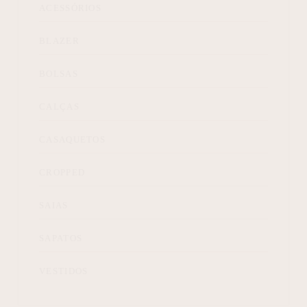
ACESSÓRIOS
BLAZER
BOLSAS
CALÇAS
CASAQUETOS
CROPPED
SAIAS
SAPATOS
VESTIDOS