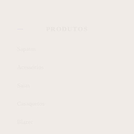
PRODUTOS
Sapatos
Acessórios
Saias
Casaquetos
Blazer