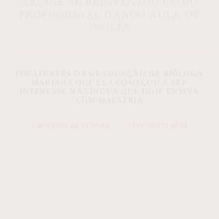
ARIANE SE REINVENTOU COMO
PROFISSIONAL DANDO AULA DE
INGLÊS
FOI ATRAVÉS DA GRADUAÇÃO DE BIÓLOGA
MARINHA QUE ELA COMEÇOU A TER
INTERESSE NA LÍNGUA QUE HOJE ENSINA
COM MAESTRIA
2 MINUTOS DE LEITURA
13/01/2024 12:00:44