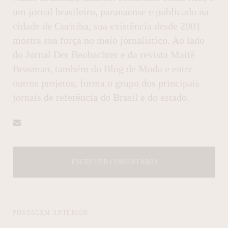
um jornal brasileiro, paranaense e publicado na
cidade de Curitiba, sua existência desde 2001
mostra sua força no meio jornalístico. Ao lado
do Jornal Der Beobachter e da revista Maitê
Brusman, também do Blog de Moda e entre
outros projetos, forma o grupo dos principais
jornais de referência do Brasil e do estado.
ESCREVER COMENTÁRIO
POSTAGEM ANTERIOR