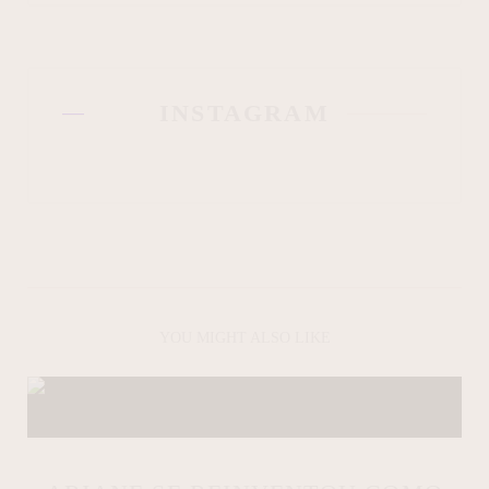
INSTAGRAM
YOU MIGHT ALSO LIKE