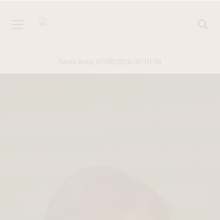
Sexta-feira, 07/08/2026 00:10:39