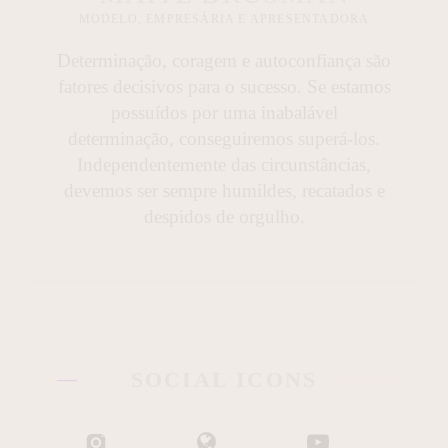
MODELO, EMPRESÁRIA E APRESENTADORA
Determinação, coragem e autoconfiança são
fatores decisivos para o sucesso. Se estamos
possuídos por uma inabalável
determinação, conseguiremos superá-los.
Independentemente das circunstâncias,
devemos ser sempre humildes, recatados e
despidos de orgulho.
SOCIAL ICONS