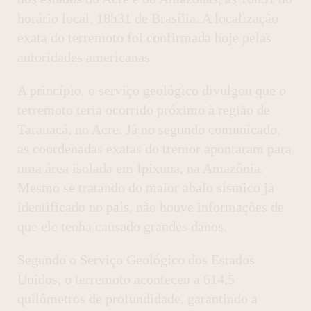
horário local, 18h31 de Brasília. A localização
exata do terremoto foi confirmada hoje pelas
autoridades americanas.
A princípio, o serviço geológico divulgou que o
terremoto teria ocorrido próximo à região de
Tarauacá, no Acre. Já no segundo comunicado,
as coordenadas exatas do tremor apontaram para
uma área isolada em Ipixuna, na Amazônia.
Mesmo se tratando do maior abalo sísmico já
identificado no país, não houve informações de
que ele tenha causado grandes danos.
Segundo o Serviço Geológico dos Estados
Unidos, o terremoto aconteceu a 614,5
quilômetros de profundidade, garantindo a