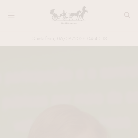
Quinta-feira, 06/08/2026 04:40:14