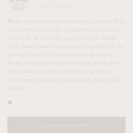
BRUSMAN
Maitê Brusman, também conhecido como MB,
é um jornal brasileiro, paranaense e publicado
na cidade de Curitiba, sua existência desde
2001 mostra sua força no meio jornalístico. Ao
lado do Jornal Der Beobachter e da revista
Maitê Brusman, também do Blog de Moda e
entre outros projetos, forma o grupo dos
principais jornais de referência do Brasil e do
estado.
ESCREVER COMENTÁRIO