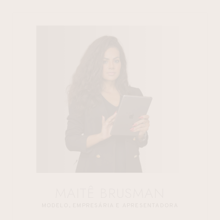
MAITÊ BRUSMAN
MODELO, EMPRESÁRIA E APRESENTADORA