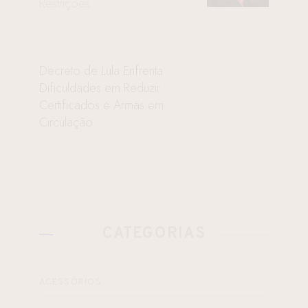
Restrições
Decreto de Lula Enfrenta
Dificuldades em Reduzir
Certificados e Armas em
Circulação
CATEGORIAS
ACESSÓRIOS