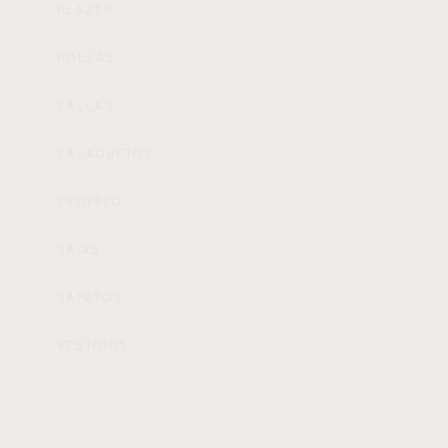
BLAZER
BOLSAS
CALÇAS
CASAQUETOS
CROPPED
SAIAS
SAPATOS
VESTIDOS