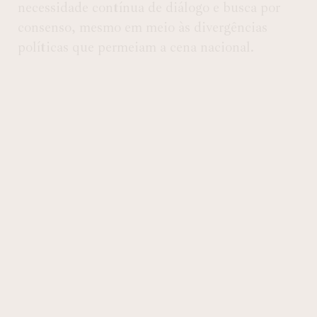
necessidade contínua de diálogo e busca por
consenso, mesmo em meio às divergências
políticas que permeiam a cena nacional.