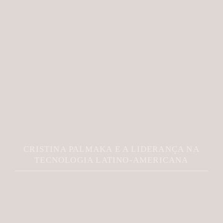
CRISTINA PALMAKA E A LIDERANÇA NA
TECNOLOGIA LATINO-AMERICANA