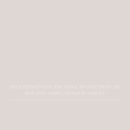
INVESTIMENTOS EM NOVE MUNICÍPIOS DO
PARANÁ IMPULSIONAM OBRAS