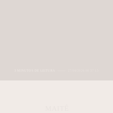
3 MINUTOS DE LEITURA
27/04/2026 08:37:15
MAITÊ