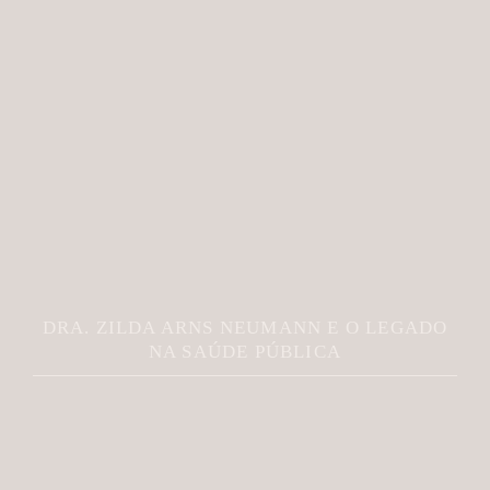
DRA. ZILDA ARNS NEUMANN E O LEGADO
NA SAÚDE PÚBLICA