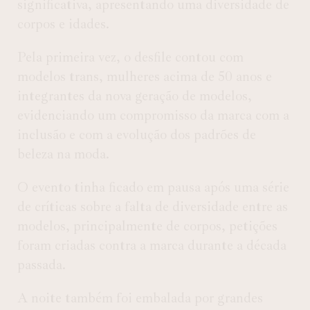
significativa, apresentando uma diversidade de
corpos e idades.
Pela primeira vez, o desfile contou com
modelos trans, mulheres acima de 50 anos e
integrantes da nova geração de modelos,
evidenciando um compromisso da marca com a
inclusão e com a evolução dos padrões de
beleza na moda.
O evento tinha ficado em pausa após uma série
de críticas sobre a falta de diversidade entre as
modelos, principalmente de corpos, petições
foram criadas contra a marca durante a década
passada.
A noite também foi embalada por grandes