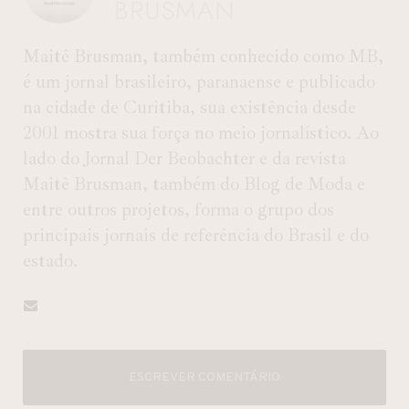
BRUSMAN
Maitê Brusman, também conhecido como MB,
é um jornal brasileiro, paranaense e publicado
na cidade de Curitiba, sua existência desde
2001 mostra sua força no meio jornalístico. Ao
lado do Jornal Der Beobachter e da revista
Maitê Brusman, também do Blog de Moda e
entre outros projetos, forma o grupo dos
principais jornais de referência do Brasil e do
estado.
ESCREVER COMENTÁRIO