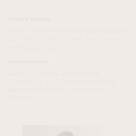
POSTAGEM ANTERIOR
PRESO, DIDDY POSTA HOMENAGEM
DE ANIVERSÁRIO PARA SUA FILHA
EM REDES SOCIAIS
PRÓXIMA POSTAGEM
ATRIZ LENDÁRIA BRASILEIRA
COMPLETA 95 COM PRODUÇÕES
MARCANTES QUE FURARAM A
BOLHA