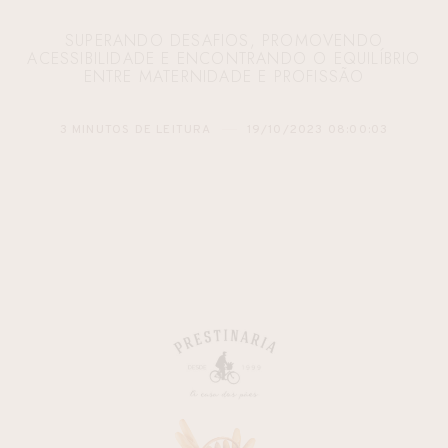
SUPERANDO DESAFIOS, PROMOVENDO
ACESSIBILIDADE E ENCONTRANDO O EQUILÍBRIO
ENTRE MATERNIDADE E PROFISSÃO
3 MINUTOS DE LEITURA
19/10/2023 08:00:03