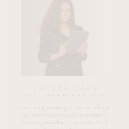
MAITÊ BRUSMAN
MODELO, EMPRESÁRIA E APRESENTADORA
Determinação, coragem e autoconfiança
são fatores decisivos para o sucesso. Se
estamos possuídos por uma inabalável