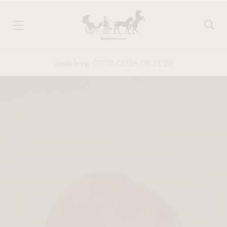
Sexta-feira, 07/08/2026 08:51:30