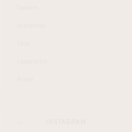
Sapatos
Acessórios
Saias
Casaquetos
Blazer
INSTAGRAM