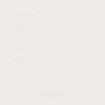
CALÇAS
CASAQUETOS
CROPPED
SAIAS
SAPATOS
VESTIDOS
PRODUTOS