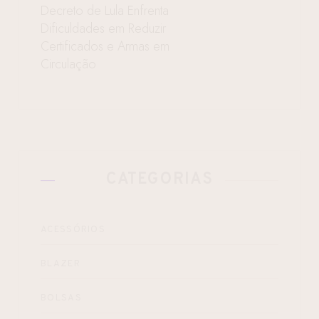
Decreto de Lula Enfrenta
Dificuldades em Reduzir
Certificados e Armas em
Circulação
CATEGORIAS
ACESSÓRIOS
BLAZER
BOLSAS