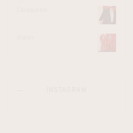
Casaquetos
Blazer
INSTAGRAM