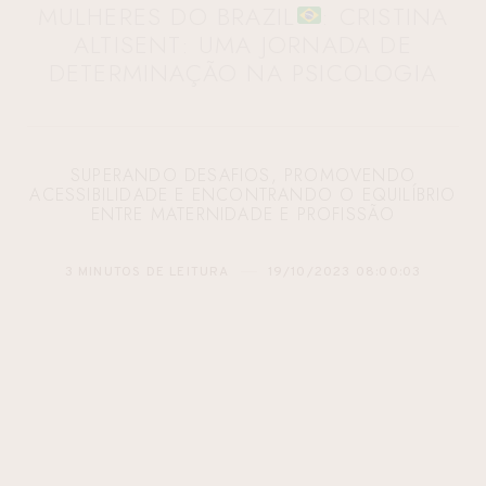
MULHERES DO BRAZIL
: CRISTINA
ALTISENT: UMA JORNADA DE
DETERMINAÇÃO NA PSICOLOGIA
SUPERANDO DESAFIOS, PROMOVENDO
ACESSIBILIDADE E ENCONTRANDO O EQUILÍBRIO
ENTRE MATERNIDADE E PROFISSÃO
3 MINUTOS DE LEITURA
19/10/2023 08:00:03