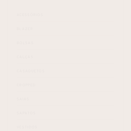
ACESSÓRIOS
BLAZER
BOLSAS
CALÇAS
CASAQUETOS
CROPPED
SAIAS
SAPATOS
VESTIDOS