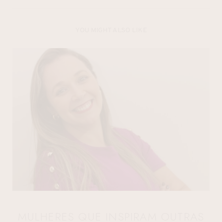
YOU MIGHT ALSO LIKE
MULHERES QUE INSPIRAM OUTRAS