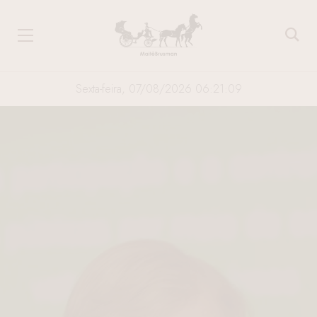
Sexta-feira, 07/08/2026 06:21:09