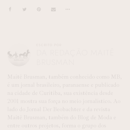
ESCRITO POR
DA REDAÇÃO MAITÊ
BRUSMAN
Maitê Brusman, também conhecido como MB,
é um jornal brasileiro, paranaense e publicado
na cidade de Curitiba, sua existência desde
2001 mostra sua força no meio jornalístico. Ao
lado do Jornal Der Beobachter e da revista
Maitê Brusman, também do Blog de Moda e
entre outros projetos, forma o grupo dos