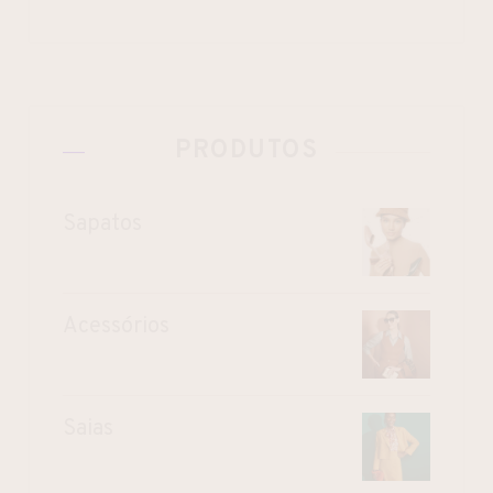
PRODUTOS
Sapatos
Acessórios
Saias