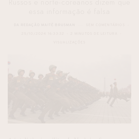
Russos e norte-coreanos dizem que
essa informação é falsa
DA REDAÇÃO MAITÊ BRUSMAN
SEM COMENTÁRIOS
25/10/2024 16:33:32
2 MINUTOS DE LEITURA
VISUALIZAÇÕES