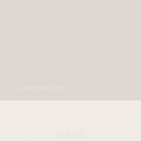
3 MINUTOS DE LEITURA
27/04/2026 08:37:15
MAITÊ