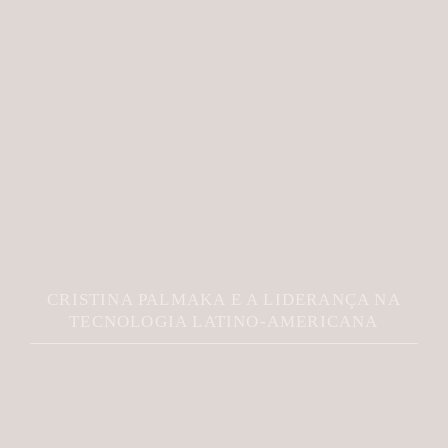
CRISTINA PALMAKA E A LIDERANÇA NA
TECNOLOGIA LATINO-AMERICANA