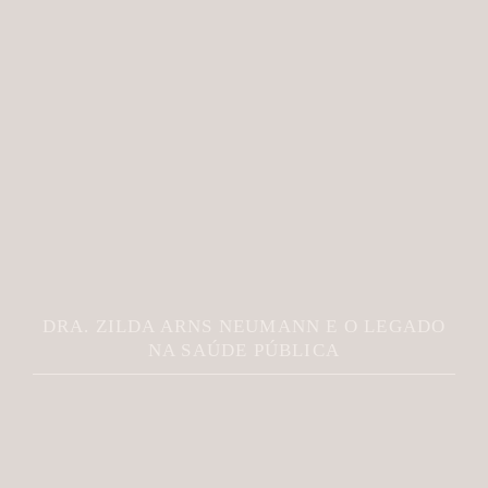
DRA. ZILDA ARNS NEUMANN E O LEGADO
NA SAÚDE PÚBLICA