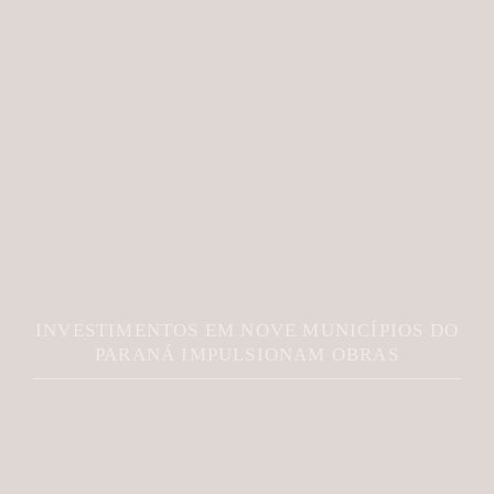
INVESTIMENTOS EM NOVE MUNICÍPIOS DO
PARANÁ IMPULSIONAM OBRAS