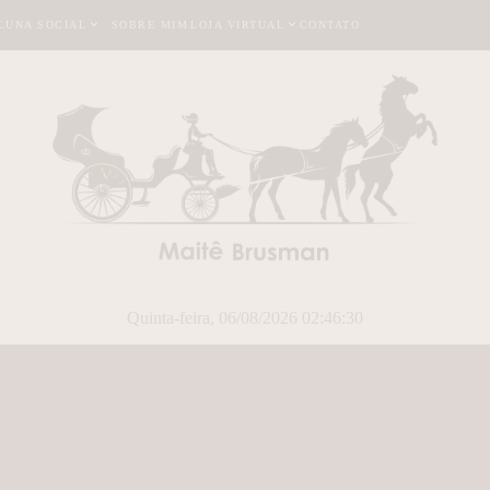
LUNA SOCIAL
SOBRE MIM
LOJA VIRTUAL
CONTATO
Quinta-feira, 06/08/2026 02:46:31