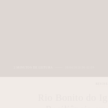
2 MINUTOS DE LEITURA
28/04/2026 06:42:09
REVIS
Rio Bonito do Ig