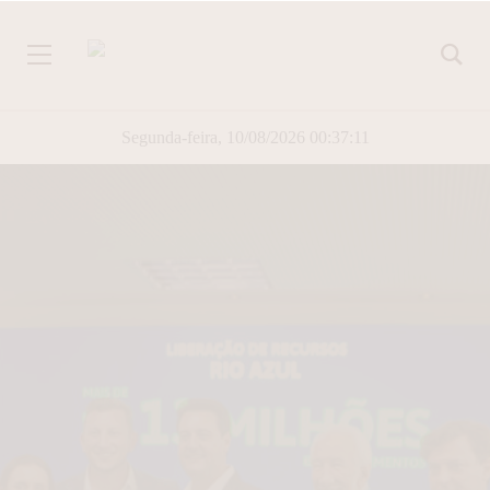
Segunda-feira, 10/08/2026 00:37:12