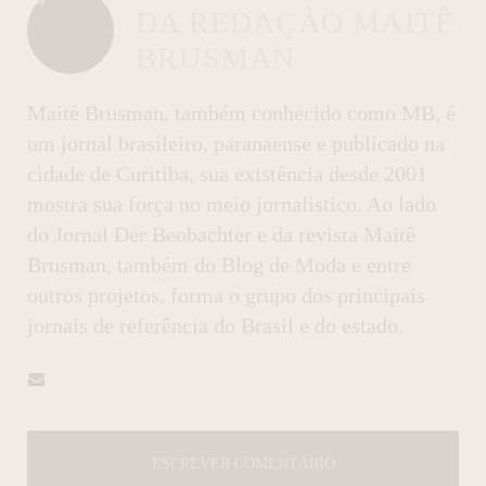
DA REDAÇÃO MAITÊ
BRUSMAN
Maitê Brusman, também conhecido como MB, é
um jornal brasileiro, paranaense e publicado na
cidade de Curitiba, sua existência desde 2001
mostra sua força no meio jornalístico. Ao lado
do Jornal Der Beobachter e da revista Maitê
Brusman, também do Blog de Moda e entre
outros projetos, forma o grupo dos principais
jornais de referência do Brasil e do estado.
ESCREVER COMENTÁRIO