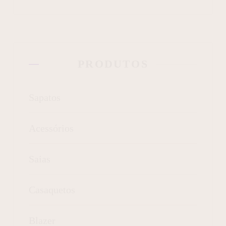
PRODUTOS
Sapatos
Acessórios
Saias
Casaquetos
Blazer