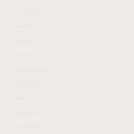
ACESSÓRIOS
BLAZER
BOLSAS
CALÇAS
CASAQUETOS
CROPPED
SAIAS
SAPATOS
VESTIDOS