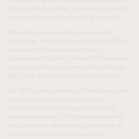
total de R$ 5,48 milhões, referente a direitos de
imagem e bônus pela assinatura de contrato.
Renato Augusto teve duas passagens pelo
Corinthians. Na primeira, entre 2013 e 2015, ele
conquistou três títulos importantes: o
Campeonato Paulista e a Recopa Sul-Americana,
ambos em 2013, e o Campeonato Brasileiro de
2015, onde foi peça fundamental no elenco.
Em 2021, o meia retornou ao Corinthians como
uma das principais contratações para a
temporada, trazendo consigo a experiência
adquirida no exterior. O clube paulistano vivia
uma fase ruim e ele retornou com objetivo de
devolver o clube a grandes conquistas.