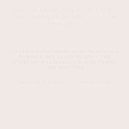
ARIANE SE REINVENTOU COMO
PROFISSIONAL DANDO AULA DE
INGLÊS
FOI ATRAVÉS DA GRADUAÇÃO DE BIÓLOGA
MARINHA QUE ELA COMEÇOU A TER
INTERESSE NA LÍNGUA QUE HOJE ENSINA
COM MAESTRIA
2 MINUTOS DE LEITURA
13/01/2024 12:00:44