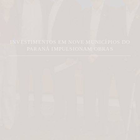
INVESTIMENTOS EM NOVE MUNICÍPIOS DO
PARANÁ IMPULSIONAM OBRAS