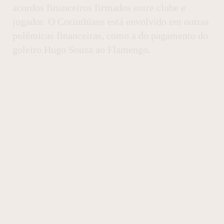
acordos financeiros firmados entre clube e
jogador. O Corinthians está envolvido em outras
polêmicas financeiras, como a do pagamento do
goleiro Hugo Souza ao Flamengo.