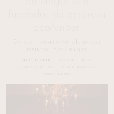
de Negócio e
fundador da empresa
EcoAmper
Em seu treinamento, ele possui
mais de 15 mil alunos
MAITÊ BRUSMAN
SEM COMENTÁRIOS
20/10/2023 08:00:12
1 MINUTO DE LEITURA
VISUALIZAÇÕES