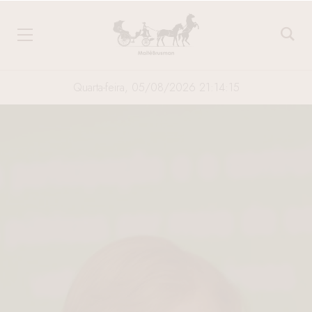
Quarta-feira, 05/08/2026 21:14:16