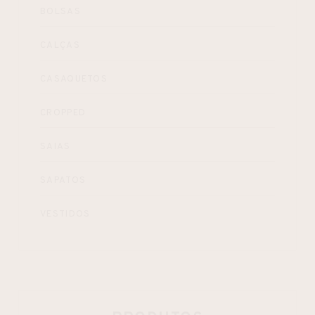
BOLSAS
CALÇAS
CASAQUETOS
CROPPED
SAIAS
SAPATOS
VESTIDOS