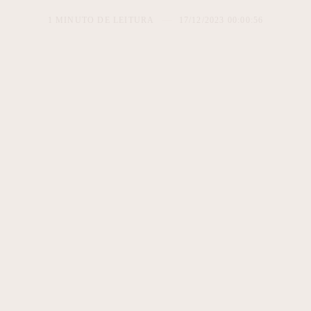
1 MINUTO DE LEITURA
17/12/2023 00:00:56