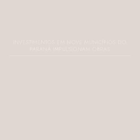
INVESTIMENTOS EM NOVE MUNICÍPIOS DO
PARANÁ IMPULSIONAM OBRAS