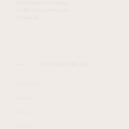
Dificuldades em Reduzir
Certificados e Armas em
Circulação
CATEGORIAS
ACESSÓRIOS
BLAZER
BOLSAS
CALÇAS