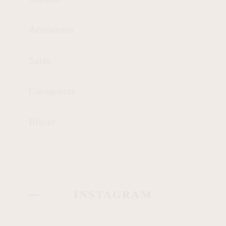
Acessórios
Saias
Casaquetos
Blazer
INSTAGRAM