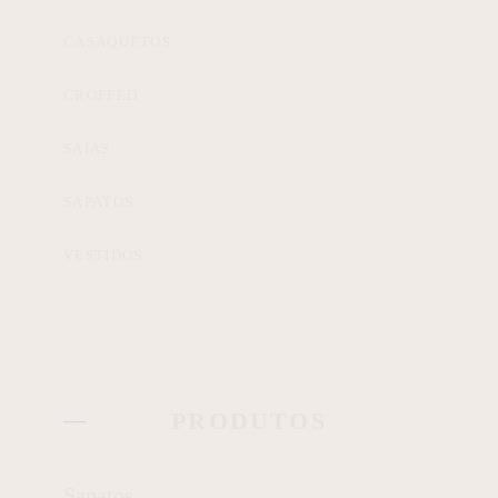
CASAQUETOS
CROPPED
SAIAS
SAPATOS
VESTIDOS
PRODUTOS
Sapatos