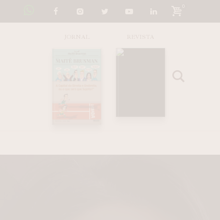
0
JORNAL
REVISTA