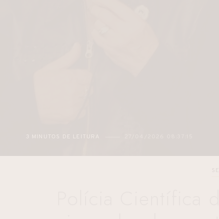
3 MINUTOS DE LEITURA
27/04/2026 08:37:15
S
Polícia Científica 