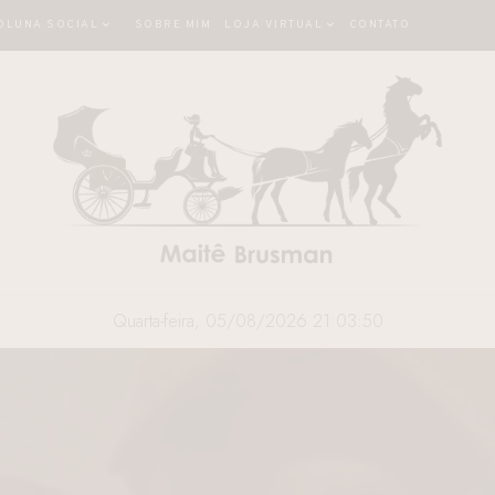
OLUNA SOCIAL
SOBRE MIM
LOJA VIRTUAL
CONTATO
Quarta-feira, 05/08/2026 21:03:51