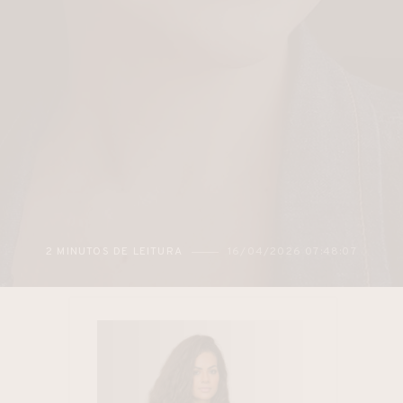
2 MINUTOS DE LEITURA
16/04/2026 07:48:07