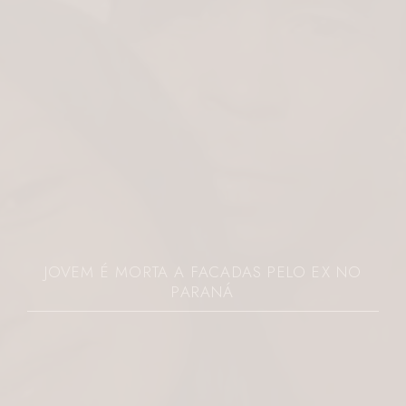
JOVEM É MORTA A FACADAS PELO EX NO
PARANÁ