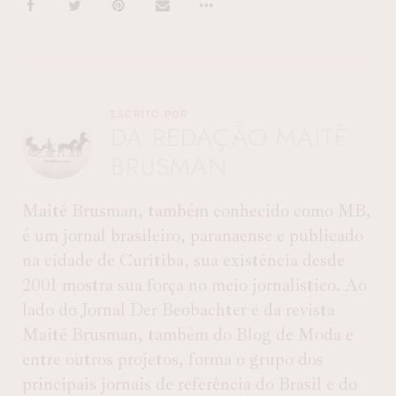
ESCRITO POR
DA REDAÇÃO MAITÊ
BRUSMAN
Maitê Brusman, também conhecido como MB,
é um jornal brasileiro, paranaense e publicado
na cidade de Curitiba, sua existência desde
2001 mostra sua força no meio jornalístico. Ao
lado do Jornal Der Beobachter e da revista
Maitê Brusman, também do Blog de Moda e
entre outros projetos, forma o grupo dos
principais jornais de referência do Brasil e do