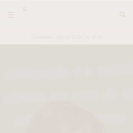
Quinta-feira, 06/08/2026 18:15:23