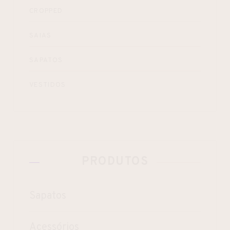
CROPPED
SAIAS
SAPATOS
VESTIDOS
PRODUTOS
Sapatos
Acessórios