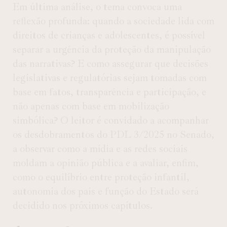
Em última análise, o tema convoca uma
reflexão profunda: quando a sociedade lida com
direitos de crianças e adolescentes, é possível
separar a urgência da proteção da manipulação
das narrativas? E como assegurar que decisões
legislativas e regulatórias sejam tomadas com
base em fatos, transparência e participação, e
não apenas com base em mobilização
simbólica? O leitor é convidado a acompanhar
os desdobramentos do PDL 3/2025 no Senado,
a observar como a mídia e as redes sociais
moldam a opinião pública e a avaliar, enfim,
como o equilíbrio entre proteção infantil,
autonomia dos pais e função do Estado será
decidido nos próximos capítulos.