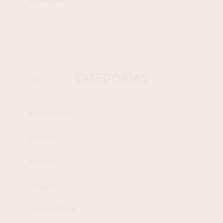
CATEGORIAS
ACESSÓRIOS
BLAZER
BOLSAS
CALÇAS
CASAQUETOS