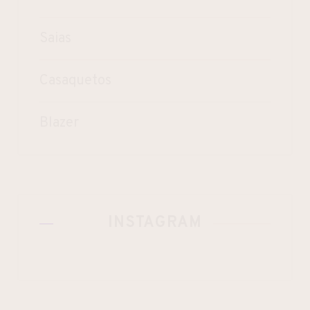
Saias
Casaquetos
Blazer
INSTAGRAM