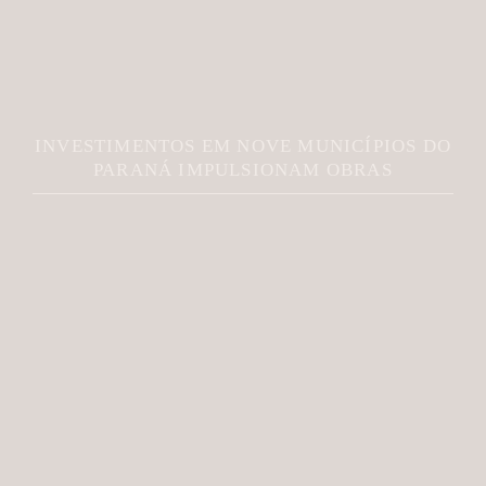
INVESTIMENTOS EM NOVE MUNICÍPIOS DO
PARANÁ IMPULSIONAM OBRAS