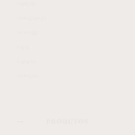
CALÇAS
CASAQUETOS
CROPPED
SAIAS
SAPATOS
VESTIDOS
PRODUTOS