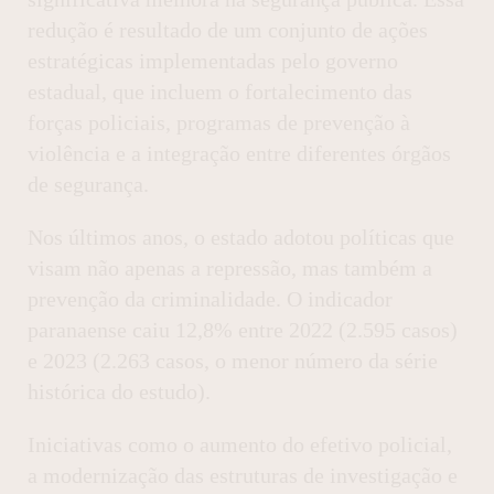
redução é resultado de um conjunto de ações
estratégicas implementadas pelo governo
estadual, que incluem o fortalecimento das
forças policiais, programas de prevenção à
violência e a integração entre diferentes órgãos
de segurança.
Nos últimos anos, o estado adotou políticas que
visam não apenas a repressão, mas também a
prevenção da criminalidade. O indicador
paranaense caiu 12,8% entre 2022 (2.595 casos)
e 2023 (2.263 casos, o menor número da série
histórica do estudo).
Iniciativas como o aumento do efetivo policial,
a modernização das estruturas de investigação e