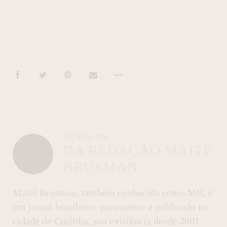
ESCRITO POR
DA REDAÇÃO MAITÊ
BRUSMAN
Maitê Brusman, também conhecido como MB, é
um jornal brasileiro, paranaense e publicado na
cidade de Curitiba, sua existência desde 2001