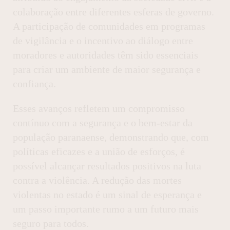
colaboração entre diferentes esferas de governo.
A participação de comunidades em programas
de vigilância e o incentivo ao diálogo entre
moradores e autoridades têm sido essenciais
para criar um ambiente de maior segurança e
confiança.
Esses avanços refletem um compromisso
contínuo com a segurança e o bem-estar da
população paranaense, demonstrando que, com
políticas eficazes e a união de esforços, é
possível alcançar resultados positivos na luta
contra a violência. A redução das mortes
violentas no estado é um sinal de esperança e
um passo importante rumo a um futuro mais
seguro para todos.