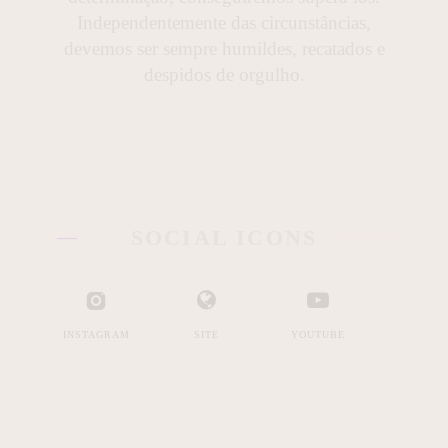
Independentemente das circunstâncias,
devemos ser sempre humildes, recatados e
despidos de orgulho.
SOCIAL ICONS
INSTAGRAM
SITE
YOUTUBE