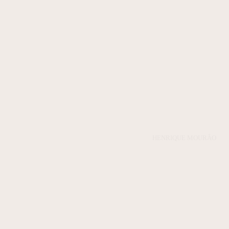
HENRIQUE MOURÃO