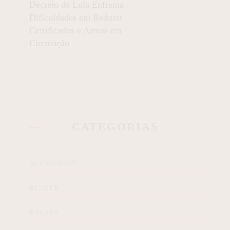
Decreto de Lula Enfrenta
Dificuldades em Reduzir
Certificados e Armas em
Circulação
CATEGORIAS
ACESSÓRIOS
BLAZER
BOLSAS