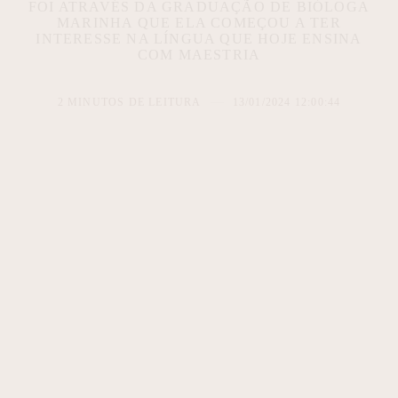
FOI ATRAVÉS DA GRADUAÇÃO DE BIÓLOGA
MARINHA QUE ELA COMEÇOU A TER
INTERESSE NA LÍNGUA QUE HOJE ENSINA
COM MAESTRIA
2 MINUTOS DE LEITURA
13/01/2024 12:00:44