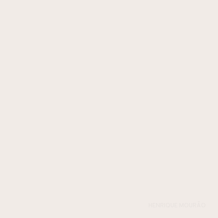
HENRIQUE MOURÃO