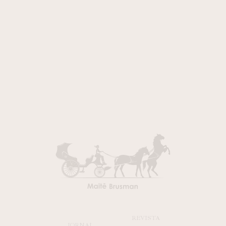
REVISTA
JORNAL