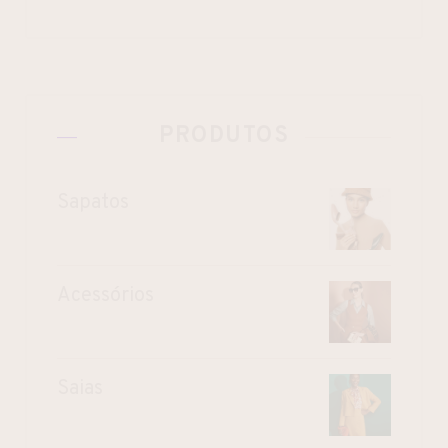
PRODUTOS
Sapatos
Acessórios
Saias