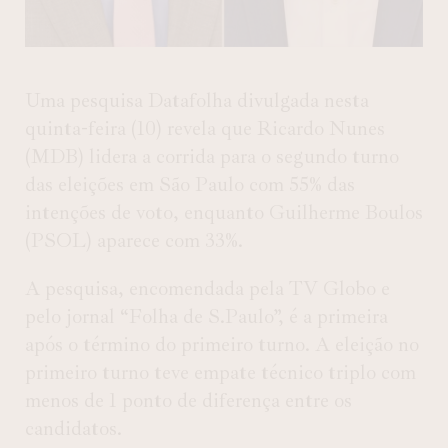
Uma pesquisa Datafolha divulgada nesta
quinta-feira (10) revela que Ricardo Nunes
(MDB) lidera a corrida para o segundo turno
das eleições em São Paulo com 55% das
intenções de voto, enquanto Guilherme Boulos
(PSOL) aparece com 33%.
A pesquisa, encomendada pela TV Globo e
pelo jornal “Folha de S.Paulo”, é a primeira
após o término do primeiro turno. A eleição no
primeiro turno teve empate técnico triplo com
menos de 1 ponto de diferença entre os
candidatos.