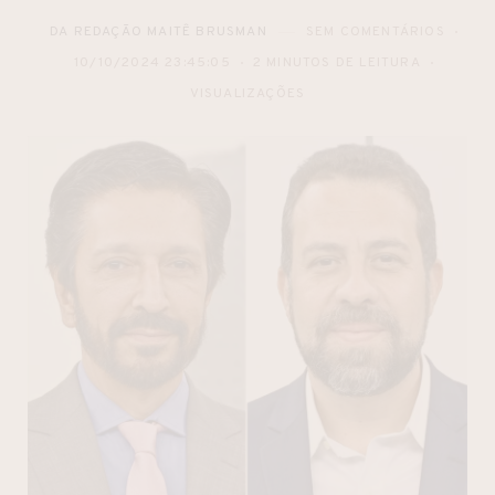
DA REDAÇÃO MAITÊ BRUSMAN
SEM COMENTÁRIOS
10/10/2024 23:45:05
2 MINUTOS DE LEITURA
VISUALIZAÇÕES