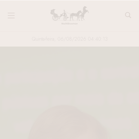
Quinta-feira, 06/08/2026 04:40:14