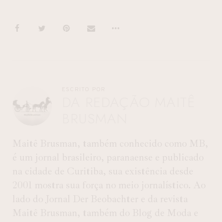
ESCRITO POR
DA REDAÇÃO MAITÊ
BRUSMAN
Maitê Brusman, também conhecido como MB,
é um jornal brasileiro, paranaense e publicado
na cidade de Curitiba, sua existência desde
2001 mostra sua força no meio jornalístico. Ao
lado do Jornal Der Beobachter e da revista
Maitê Brusman, também do Blog de Moda e