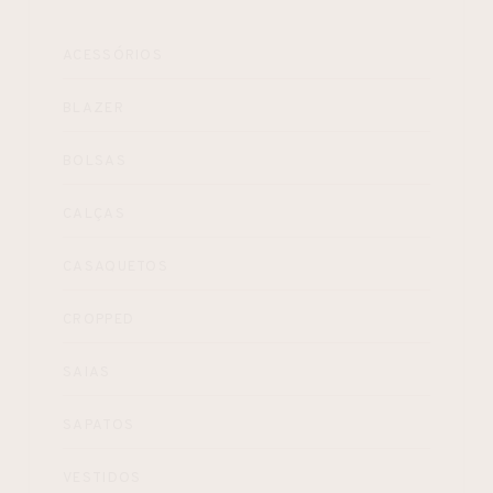
ACESSÓRIOS
BLAZER
BOLSAS
CALÇAS
CASAQUETOS
CROPPED
SAIAS
SAPATOS
VESTIDOS