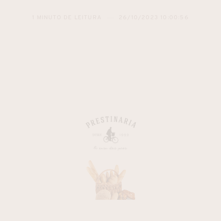
1 MINUTO DE LEITURA
26/10/2023 10:00:56