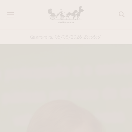
Quarta-feira, 05/08/2026 23:56:52