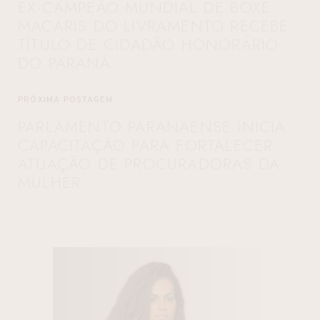
EX-CAMPEÃO MUNDIAL DE BOXE
MACARIS DO LIVRAMENTO RECEBE
TÍTULO DE CIDADÃO HONORÁRIO
DO PARANÁ
PRÓXIMA POSTAGEM
PARLAMENTO PARANAENSE INICIA
CAPACITAÇÃO PARA FORTALECER
ATUAÇÃO DE PROCURADORAS DA
MULHER