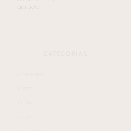
Circulação
CATEGORIAS
ACESSÓRIOS
BLAZER
BOLSAS
CALÇAS