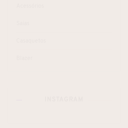
Acessórios
Saias
Casaquetos
Blazer
INSTAGRAM