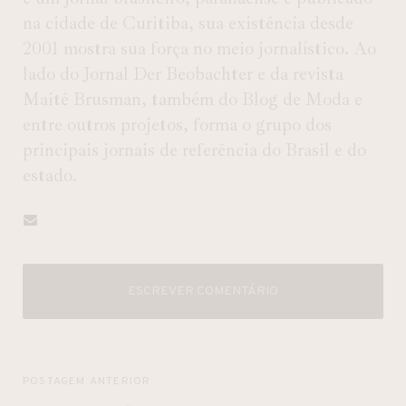
na cidade de Curitiba, sua existência desde
2001 mostra sua força no meio jornalístico. Ao
lado do Jornal Der Beobachter e da revista
Maitê Brusman, também do Blog de Moda e
entre outros projetos, forma o grupo dos
principais jornais de referência do Brasil e do
estado.
ESCREVER COMENTÁRIO
POSTAGEM ANTERIOR