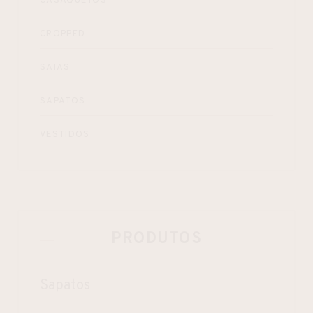
CASAQUETOS
CROPPED
SAIAS
SAPATOS
VESTIDOS
PRODUTOS
Sapatos