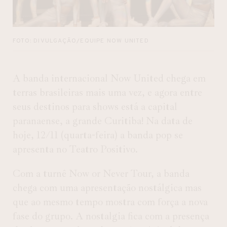
FOTO: DIVULGAÇÃO/EQUIPE NOW UNITED
A banda internacional Now United chega em
terras brasileiras mais uma vez, e agora entre
seus destinos para shows está a capital
paranaense, a grande Curitiba! Na data de
hoje, 12/11 (quarta-feira) a banda pop se
apresenta no Teatro Positivo.
Com a turnê Now or Never Tour, a banda
chega com uma apresentação nostálgica mas
que ao mesmo tempo mostra com força a nova
fase do grupo. A nostalgia fica com a presença