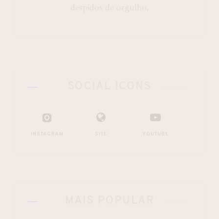
despidos de orgulho.
SOCIAL ICONS
INSTAGRAM
SITE
YOUTUBE
MAIS POPULAR