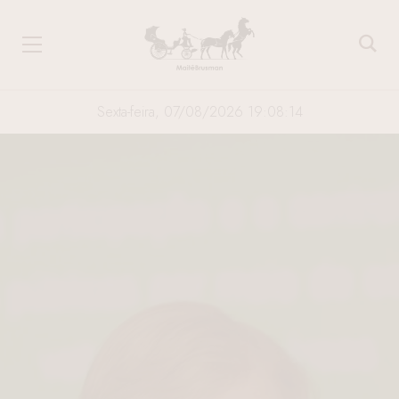
Sexta-feira, 07/08/2026 19:08:15