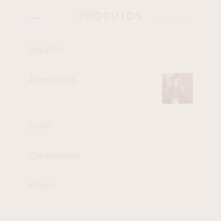
PRODUTOS
Sapatos
Acessórios
Saias
Casaquetos
Blazer