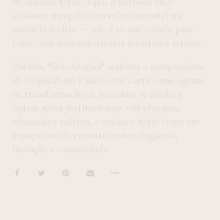
de imersão total. Aqui, o hóspede ou o
visitante mergulha (metaforicamente) na
essência do Rio — não é só um cenário para
fotos, mas uma experiência sensitiva e íntima.
Por fim, “Rio Alegria” reafirma o compromisso
do Copacabana Palace com a arte como agente
de transformação. A iniciativa se alinha a
outras ações institucionais voltadas para
educação e cultura, e coloca o hotel como um
espaço vivo de encontro entre elegância,
inovação e comunidade.