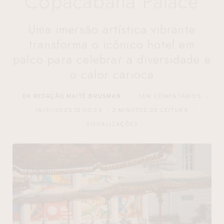
Copacabana Palace
Uma imersão artística vibrante
transforma o icônico hotel em
palco para celebrar a diversidade e
o calor carioca
DA REDAÇÃO MAITÊ BRUSMAN
SEM COMENTÁRIOS
18/11/2025 12:00:34
2 MINUTOS DE LEITURA
VISUALIZAÇÕES