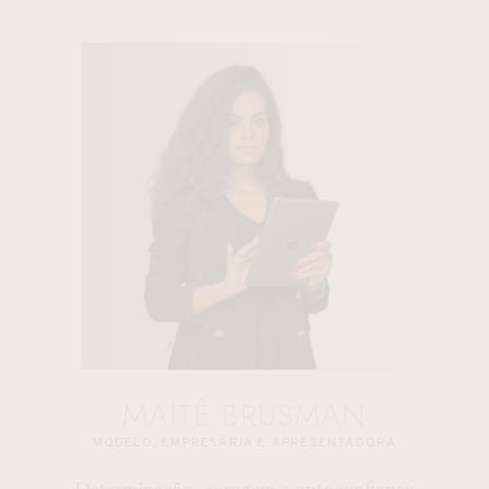
MAITÊ BRUSMAN
MODELO, EMPRESÁRIA E APRESENTADORA