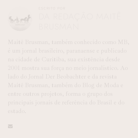
ESCRITO POR
DA REDAÇÃO MAITÊ
BRUSMAN
Maitê Brusman, também conhecido como MB,
é um jornal brasileiro, paranaense e publicado
na cidade de Curitiba, sua existência desde
2001 mostra sua força no meio jornalístico. Ao
lado do Jornal Der Beobachter e da revista
Maitê Brusman, também do Blog de Moda e
entre outros projetos, forma o grupo dos
principais jornais de referência do Brasil e do
estado.