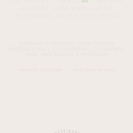
MULHERES DO BRAZIL
: CRISTINA
ALTISENT: UMA JORNADA DE
DETERMINAÇÃO NA PSICOLOGIA
SUPERANDO DESAFIOS, PROMOVENDO
ACESSIBILIDADE E ENCONTRANDO O EQUILÍBRIO
ENTRE MATERNIDADE E PROFISSÃO
3 MINUTOS DE LEITURA
19/10/2023 08:00:03