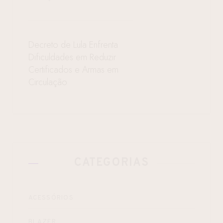
Decreto de Lula Enfrenta
Dificuldades em Reduzir
Certificados e Armas em
Circulação
CATEGORIAS
ACESSÓRIOS
BLAZER