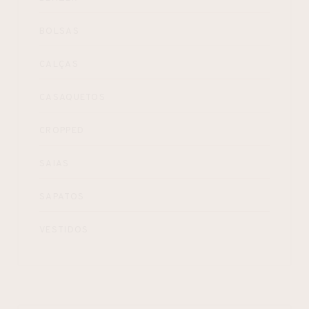
BOLSAS
CALÇAS
CASAQUETOS
CROPPED
SAIAS
SAPATOS
VESTIDOS