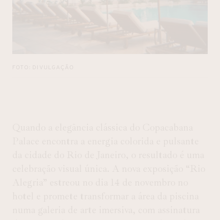
FOTO: DIVULGAÇÃO
Quando a elegância clássica do Copacabana
Palace encontra a energia colorida e pulsante
da cidade do Rio de Janeiro, o resultado é uma
celebração visual única. A nova exposição
“Rio
Alegria”
estreou no dia 14 de novembro no
hotel e promete transformar a área da piscina
numa galeria de arte imersiva, com assinatura