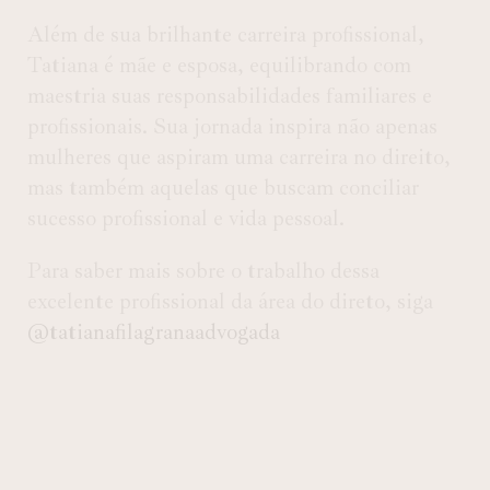
Além de sua brilhante carreira profissional,
Tatiana é mãe e esposa, equilibrando com
maestria suas responsabilidades familiares e
profissionais. Sua jornada inspira não apenas
mulheres que aspiram uma carreira no direito,
mas também aquelas que buscam conciliar
sucesso profissional e vida pessoal.
Para saber mais sobre o trabalho dessa
excelente profissional da área do direto, siga
@tatianafilagranaadvogada