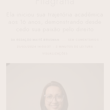
Filagrana
Ela iniciou sua trajetória acadêmica
aos 16 anos, demonstrando desde
cedo sua paixão pelo direito
DA REDAÇÃO MAITÊ BRUSMAN
SEM COMENTÁRIOS
21/03/2024 14:00:37
2 MINUTOS DE LEITURA
VISUALIZAÇÕES