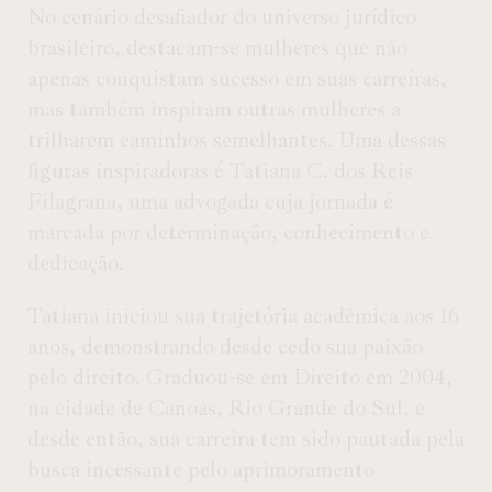
No cenário desafiador do universo jurídico
brasileiro, destacam-se mulheres que não
apenas conquistam sucesso em suas carreiras,
mas também inspiram outras mulheres a
trilharem caminhos semelhantes. Uma dessas
figuras inspiradoras é Tatiana C. dos Reis
Filagrana, uma advogada cuja jornada é
marcada por determinação, conhecimento e
dedicação.
Tatiana iniciou sua trajetória acadêmica aos 16
anos, demonstrando desde cedo sua paixão
pelo direito. Graduou-se em Direito em 2004,
na cidade de Canoas, Rio Grande do Sul, e
desde então, sua carreira tem sido pautada pela
busca incessante pelo aprimoramento