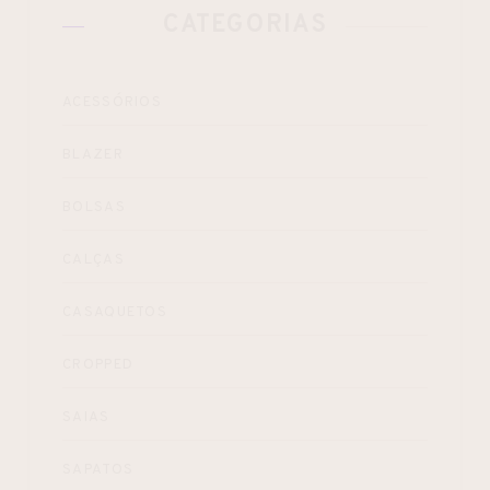
CATEGORIAS
ACESSÓRIOS
BLAZER
BOLSAS
CALÇAS
CASAQUETOS
CROPPED
SAIAS
SAPATOS