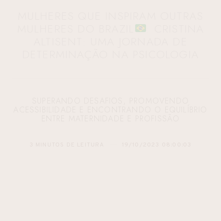
MULHERES QUE INSPIRAM OUTRAS
MULHERES DO BRAZIL
: CRISTINA
ALTISENT: UMA JORNADA DE
DETERMINAÇÃO NA PSICOLOGIA
SUPERANDO DESAFIOS, PROMOVENDO
ACESSIBILIDADE E ENCONTRANDO O EQUILÍBRIO
ENTRE MATERNIDADE E PROFISSÃO
3 MINUTOS DE LEITURA
19/10/2023 08:00:03