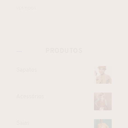
VESTIDOS
PRODUTOS
Sapatos
Acessórios
Saias