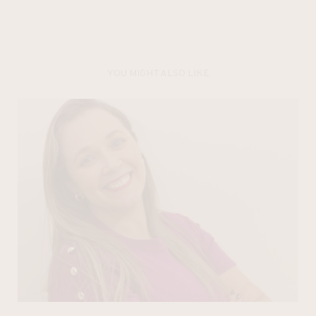
YOU MIGHT ALSO LIKE