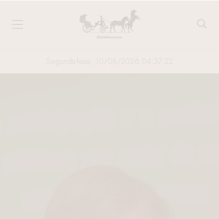
Segunda-feira, 10/08/2026 04:37:23