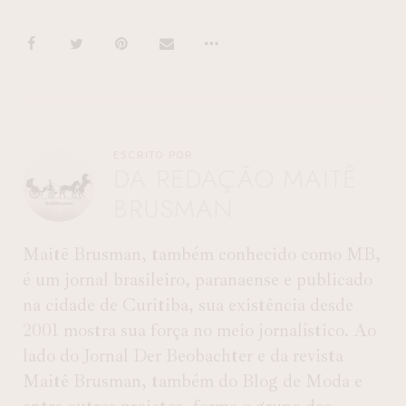
ESCRITO POR
DA REDAÇÃO MAITÊ
BRUSMAN
Maitê Brusman, também conhecido como MB,
é um jornal brasileiro, paranaense e publicado
na cidade de Curitiba, sua existência desde
2001 mostra sua força no meio jornalístico. Ao
lado do Jornal Der Beobachter e da revista
Maitê Brusman, também do Blog de Moda e