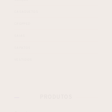
CASAQUETOS
CROPPED
SAIAS
SAPATOS
VESTIDOS
PRODUTOS