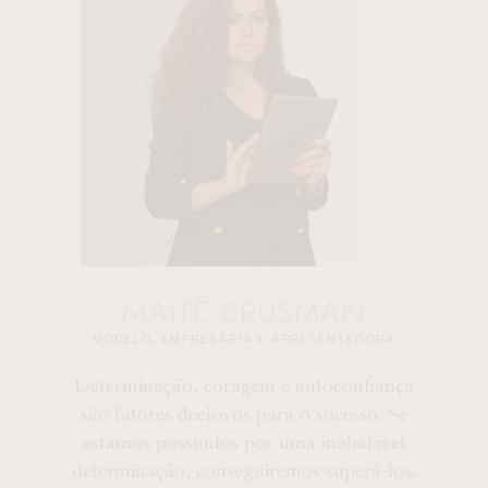
MAITÊ BRUSMAN
MODELO, EMPRESÁRIA E APRESENTADORA
Determinação, coragem e autoconfiança
são fatores decisivos para o sucesso. Se
estamos possuídos por uma inabalável
determinação, conseguiremos superá-los.