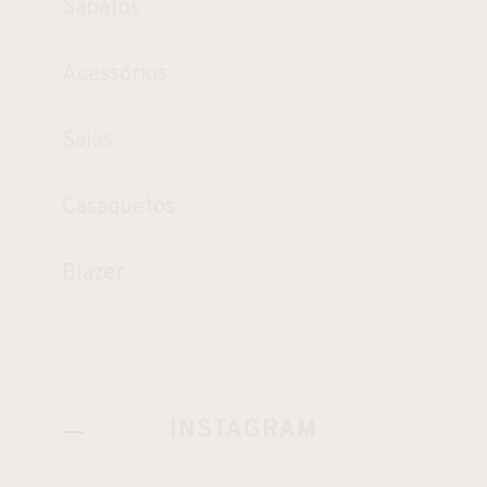
Sapatos
Acessórios
Saias
Casaquetos
Blazer
INSTAGRAM