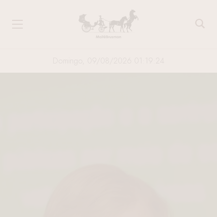
Domingo, 09/08/2026 01:19:25