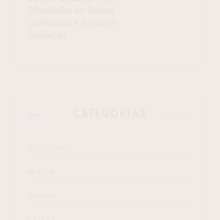
Dificuldades em Reduzir
Certificados e Armas em
Circulação
CATEGORIAS
ACESSÓRIOS
BLAZER
BOLSAS
CALÇAS