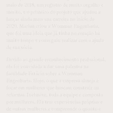
maio de 2018, um registro de muito orgulho e
mérito, e o primeiro do projeto que ajudou a
lançar ainda mais sua carreira no início de
2020. Marian criou a Womman Engenharia,
que foi uma ideia que já tinha no coração há
muito tempo e conseguiu realizar com a ajuda
de sua sócia.
Devido ao grande reconhecimento profissional,
ela foi convidada a dar uma palestra na
faculdade Estácio sobre a Womman
Engenharia. Hoje, o que a empresa almeja é
focar em mulheres que buscam construir ou
reformar. Inclusive, toda a equipe é composta
por mulheres. Ela traz experiências próprias e
de outras mulheres e compreende o quanto é