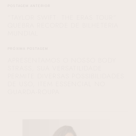
POSTAGEM ANTERIOR
“TAYLOR SWIFT: THE ERAS TOUR”
QUEBRA RECORDE DE BILHETERIA
MUNDIAL
PRÓXIMA POSTAGEM
APRESENTAMOS O NOSSO BODY
STRASS, SUA VERSATILIDADE
PERMITE DIVERSAS POSSIBILIDADES
DE USO, ITEM ESSENCIAL NO
GUARDA-ROUPA