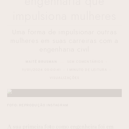
engenharia que
impulsiona mulheres
Uma forma de impulsionar outras
mulheres em suas carreiras com a
engenharia civil
MAITÊ BRUSMAN
SEM COMENTÁRIOS
11/01/2024 00:00:41
1 MINUTO DE LEITURA
VISUALIZAÇÕES
FOTO: REPRODUÇÃO INSTAGRAM
A sua primeira foto como engenheira foi em