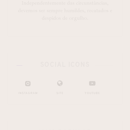
Independentemente das circunstâncias,
devemos ser sempre humildes, recatados e
despidos de orgulho.
SOCIAL ICONS
INSTAGRAM
SITE
YOUTUBE