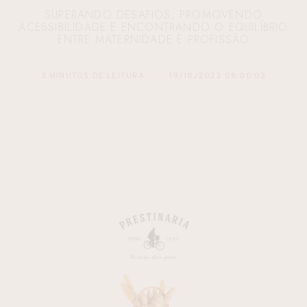
SUPERANDO DESAFIOS, PROMOVENDO
ACESSIBILIDADE E ENCONTRANDO O EQUILÍBRIO
ENTRE MATERNIDADE E PROFISSÃO
3 MINUTOS DE LEITURA
19/10/2023 08:00:03