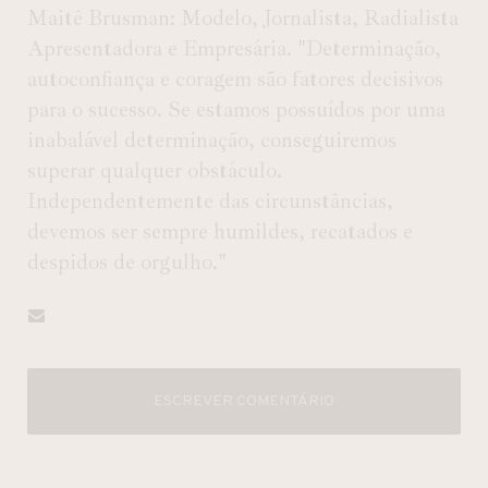
Maitê Brusman: Modelo, Jornalista, Radialista
Apresentadora e Empresária. "Determinação,
autoconfiança e coragem são fatores decisivos
para o sucesso. Se estamos possuídos por uma
inabalável determinação, conseguiremos
superar qualquer obstáculo.
Independentemente das circunstâncias,
devemos ser sempre humildes, recatados e
despidos de orgulho."
ESCREVER COMENTÁRIO