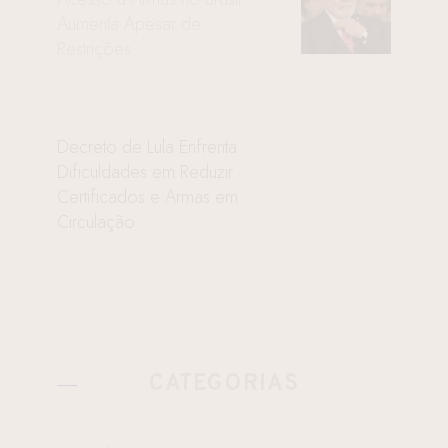
Aumenta Apesar de
Restrições
Decreto de Lula Enfrenta
Dificuldades em Reduzir
Certificados e Armas em
Circulação
CATEGORIAS