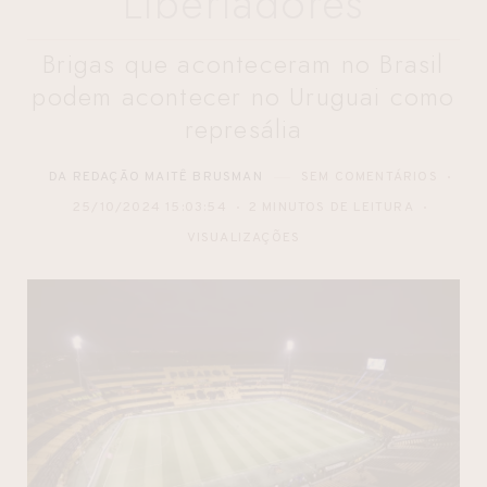
Libertadores
Brigas que aconteceram no Brasil
podem acontecer no Uruguai como
represália
DA REDAÇÃO MAITÊ BRUSMAN
SEM COMENTÁRIOS
25/10/2024 15:03:54
2 MINUTOS DE LEITURA
VISUALIZAÇÕES