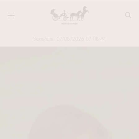
Sexta-feira, 07/08/2026 07:08:45