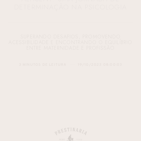
DETERMINAÇÃO NA PSICOLOGIA
SUPERANDO DESAFIOS, PROMOVENDO
ACESSIBILIDADE E ENCONTRANDO O EQUILÍBRIO
ENTRE MATERNIDADE E PROFISSÃO
3 MINUTOS DE LEITURA
19/10/2023 08:00:03