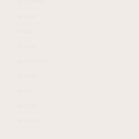
ACESSÓRIOS
BLAZER
BOLSAS
CALÇAS
CASAQUETOS
CROPPED
SAIAS
SAPATOS
VESTIDOS