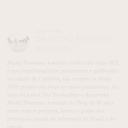
ESCRITO POR
DA REDAÇÃO MAITÊ
BRUSMAN
Maitê Brusman, também conhecido como MB,
é um jornal brasileiro, paranaense e publicado
na cidade de Curitiba, sua existência desde
2001 mostra sua força no meio jornalístico. Ao
lado do Jornal Der Beobachter e da revista
Maitê Brusman, também do Blog de Moda e
entre outros projetos, forma o grupo dos
principais jornais de referência do Brasil e do
estado.