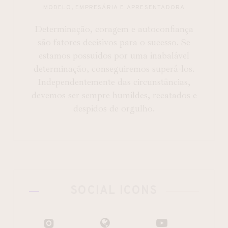
MODELO, EMPRESÁRIA E APRESENTADORA
Determinação, coragem e autoconfiança
são fatores decisivos para o sucesso. Se
estamos possuídos por uma inabalável
determinação, conseguiremos superá-los.
Independentemente das circunstâncias,
devemos ser sempre humildes, recatados e
despidos de orgulho.
SOCIAL ICONS