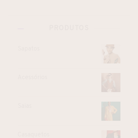
PRODUTOS
Sapatos
Acessórios
Saias
Casaquetos