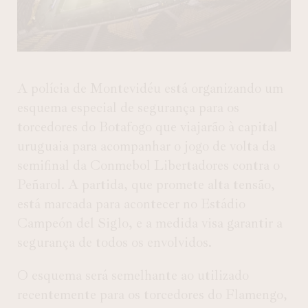
A polícia de Montevidéu está organizando um
esquema especial de segurança para os
torcedores do Botafogo que viajarão à capital
uruguaia para acompanhar o jogo de volta da
semifinal da Conmebol Libertadores contra o
Peñarol. A partida, que promete alta tensão,
está marcada para acontecer no Estádio
Campeón del Siglo, e a medida visa garantir a
segurança de todos os envolvidos.
O esquema será semelhante ao utilizado
recentemente para os torcedores do Flamengo,