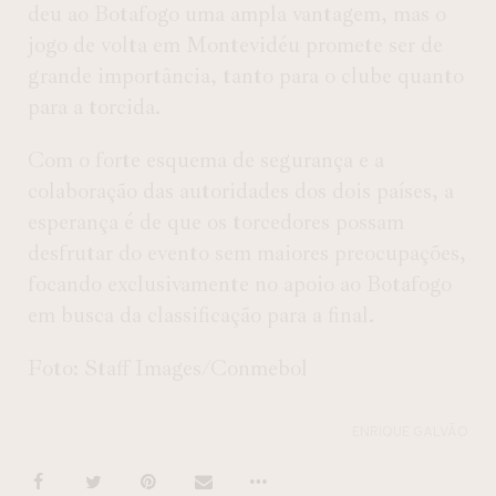
deu ao Botafogo uma ampla vantagem, mas o
jogo de volta em Montevidéu promete ser de
grande importância, tanto para o clube quanto
para a torcida.
Com o forte esquema de segurança e a
colaboração das autoridades dos dois países, a
esperança é de que os torcedores possam
desfrutar do evento sem maiores preocupações,
focando exclusivamente no apoio ao Botafogo
em busca da classificação para a final.
Foto: Staff Images/Conmebol
ENRIQUE GALVÃO