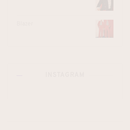
Blazer
INSTAGRAM