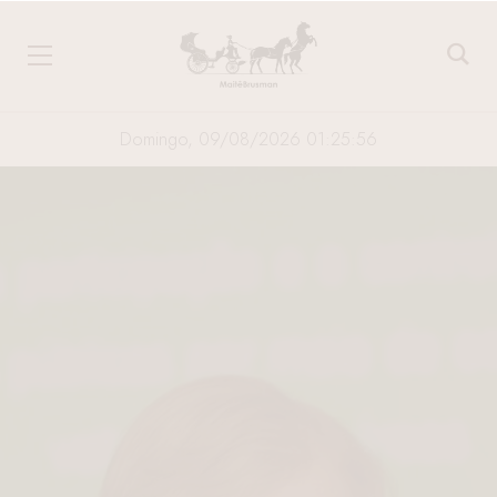
Domingo, 09/08/2026 01:25:57