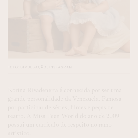
FOTO: DIVULGAÇÃO, INSTAGRAM
Korina Rivadeneira é conhecida por ser uma
grande personalidade da Venezuela. Famosa
por participar de séries, filmes e peças de
teatro. A Miss Teen World do ano de 2009
possui um currículo de respeito no ramo
artístico.