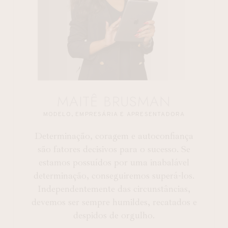
MAITÊ BRUSMAN
MODELO, EMPRESÁRIA E APRESENTADORA
Determinação, coragem e autoconfiança
são fatores decisivos para o sucesso. Se
estamos possuídos por uma inabalável
determinação, conseguiremos superá-los.
Independentemente das circunstâncias,
devemos ser sempre humildes, recatados e
despidos de orgulho.