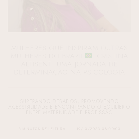
MULHERES QUE INSPIRAM OUTRAS
MULHERES DO BRAZIL
: CRISTINA
ALTISENT: UMA JORNADA DE
DETERMINAÇÃO NA PSICOLOGIA
SUPERANDO DESAFIOS, PROMOVENDO
ACESSIBILIDADE E ENCONTRANDO O EQUILÍBRIO
ENTRE MATERNIDADE E PROFISSÃO
3 MINUTOS DE LEITURA
19/10/2023 08:00:03