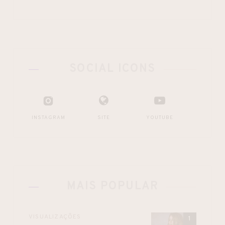
SOCIAL ICONS
INSTAGRAM
SITE
YOUTUBE
MAIS POPULAR
VISUALIZAÇÕES