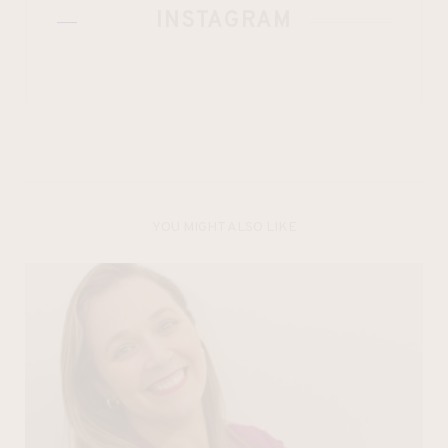
INSTAGRAM
YOU MIGHT ALSO LIKE