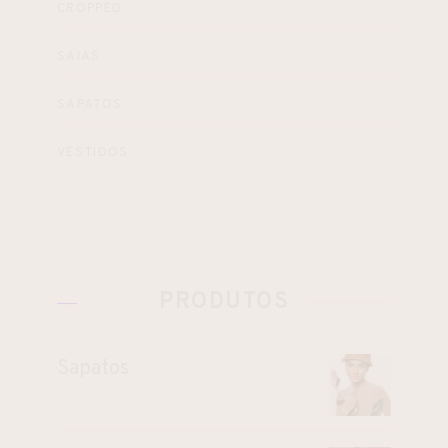
CROPPED
SAIAS
SAPATOS
VESTIDOS
PRODUTOS
Sapatos