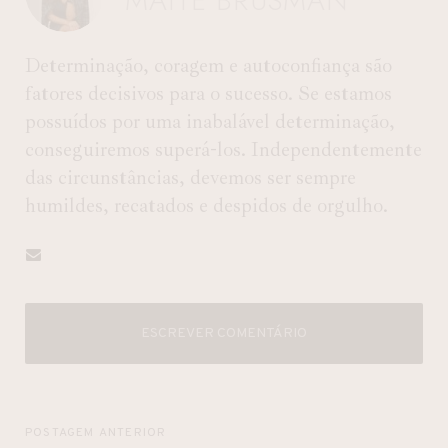
MAITE BRUSMAN
Determinação, coragem e autoconfiança são
fatores decisivos para o sucesso. Se estamos
possuídos por uma inabalável determinação,
conseguiremos superá-los. Independentemente
das circunstâncias, devemos ser sempre
humildes, recatados e despidos de orgulho.
ESCREVER COMENTÁRIO
POSTAGEM ANTERIOR