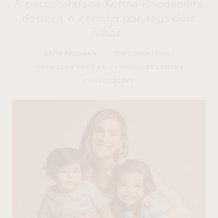
A personalidade Korina Rivadeneira
destaca o carinho por seus dois
filhos.
MAITE BRUSMAN
SEM COMENTÁRIOS
19/04/2024 08:00:24
1 MINUTO DE LEITURA
VISUALIZAÇÕES