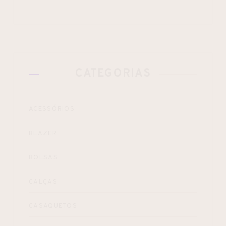
CATEGORIAS
ACESSÓRIOS
BLAZER
BOLSAS
CALÇAS
CASAQUETOS