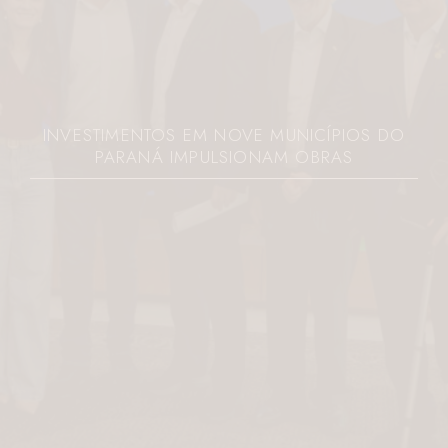
INVESTIMENTOS EM NOVE MUNICÍPIOS DO
PARANÁ IMPULSIONAM OBRAS