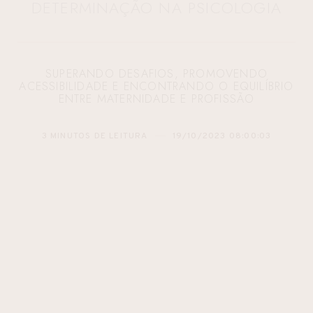
DETERMINAÇÃO NA PSICOLOGIA
SUPERANDO DESAFIOS, PROMOVENDO
ACESSIBILIDADE E ENCONTRANDO O EQUILÍBRIO
ENTRE MATERNIDADE E PROFISSÃO
3 MINUTOS DE LEITURA
19/10/2023 08:00:03