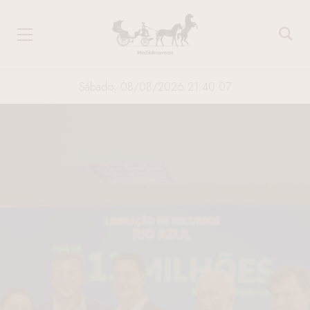
Sábado, 08/08/2026 21:40:08